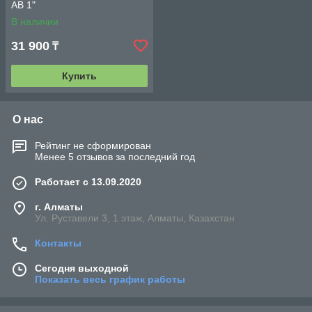
AB 1"
В наличии
31 900
₸
Купить
О нас
Рейтинг не сформирован
Менее 5 отзывов за последний год
Работает с 13.09.2020
г. Алматы
Ул. Руставели 3, 1 этаж, Алматы, Казахстан
Контакты
Сегодня выходной
Показать весь график работы