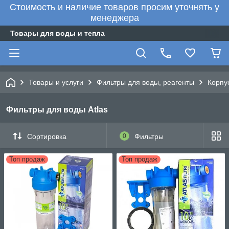
Стоимость и наличие товаров просим уточнять у
менеджера
Товары для воды и тепла
Товары и услуги
Фильтры для воды, реагенты
Корпу
Фильтры для воды Atlas
Сортировка
0
Фильтры
Топ продаж
Топ продаж