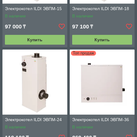
Электрокотел ILDI ЭВПМ-15
Электрокотел ILDI ЭВПМ-18
В наличии
В наличии
97 000
97 100
₸
₸
Купить
Купить
Топ продаж
Электрокотел ILDI ЭВПМ-24
Электрокотел ILDI ЭВПМ-36
В наличии
В наличии