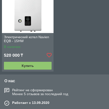
Электрический котел Navien
EQB - 15HW
В наличии
520 000
₸
Купить
О нас
Рейтинг не сформирован
Менее 5 отзывов за последний год
Работает с 13.09.2020