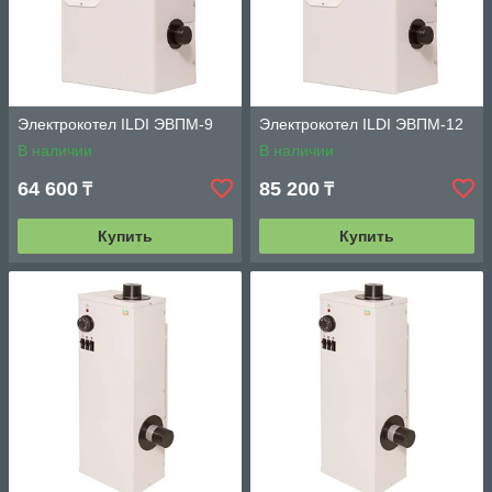
Электрокотел ILDI ЭВПМ-9
Электрокотел ILDI ЭВПМ-12
В наличии
В наличии
64 600
85 200
₸
₸
Купить
Купить