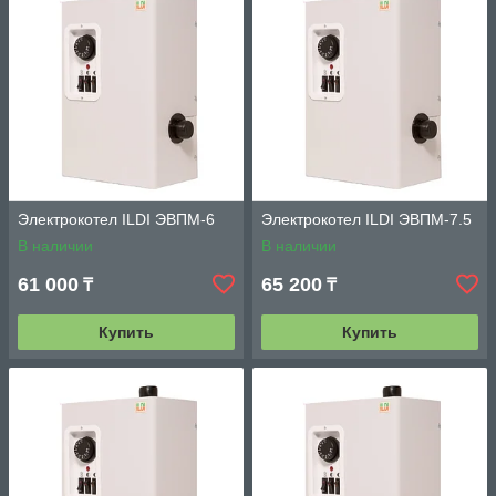
Электрокотел ILDI ЭВПМ-6
Электрокотел ILDI ЭВПМ-7.5
В наличии
В наличии
61 000
65 200
₸
₸
Купить
Купить