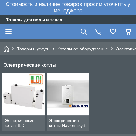
Стоимость и наличие товаров просим уточнять у
менеджера
Товары для воды и тепла
Товары и услуги
Котельное оборудование
Электрич
Электрические котлы
Электрические
Электрические
котлы ILDI
котлы Navien EQB