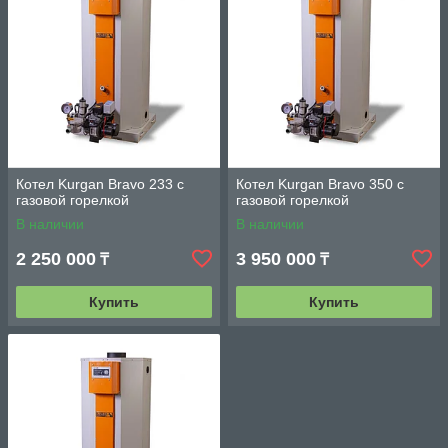
Котел Kurgan Bravo 233 с
Котел Kurgan Bravo 350 с
газовой горелкой
газовой горелкой
В наличии
В наличии
2 250 000
3 950 000
₸
₸
Купить
Купить