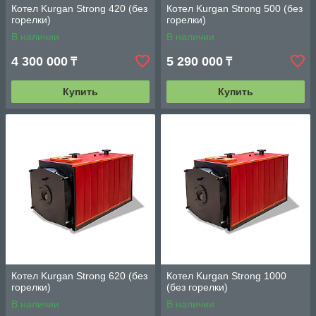
Котел Kurgan Strong 420 (без
Котел Kurgan Strong 500 (без
горелки)
горелки)
В наличии
В наличии
4 300 000
5 290 000
₸
₸
Купить
Купить
Котел Kurgan Strong 620 (без
Котел Kurgan Strong 1000
горелки)
(без горелки)
В наличии
В наличии