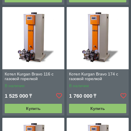
Котел Kurgan Bravo 116 с
Котел Kurgan Bravo 174 с
газовой горелкой
газовой горелкой
В наличии
В наличии
1 525 000
1 760 000
₸
₸
Купить
Купить