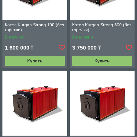
Котел Kurgan Strong 100 (без
Котел Kurgan Strong 300 (без
горелки)
горелки)
В наличии
В наличии
1 600 000
3 750 000
₸
₸
Купить
Купить