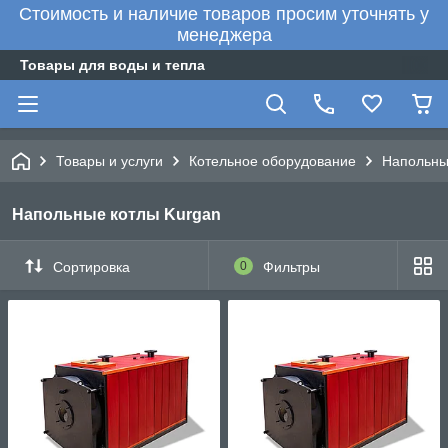
Стоимость и наличие товаров просим уточнять у
менеджера
Товары для воды и тепла
Товары и услуги
Котельное оборудование
Напольны
Напольные котлы Kurgan
Сортировка
0
Фильтры