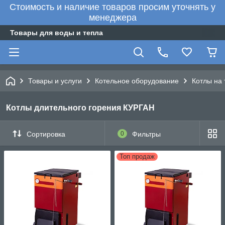
Стоимость и наличие товаров просим уточнять у
менеджера
Товары для воды и тепла
Товары и услуги
Котельное оборудование
Котлы на 
Котлы длительного горения КУРГАН
Сортировка
0
Фильтры
Топ продаж