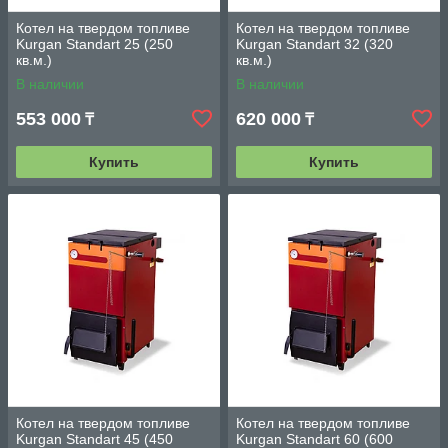
Котел на твердом топливе
Котел на твердом топливе
Kurgan Standart 25 (250
Kurgan Standart 32 (320
кв.м.)
кв.м.)
В наличии
В наличии
553 000
620 000
₸
₸
Купить
Купить
Котел на твердом топливе
Котел на твердом топливе
Kurgan Standart 45 (450
Kurgan Standart 60 (600