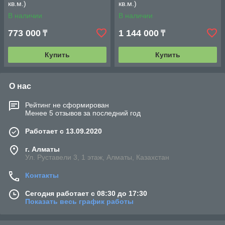
кв.м.)
кв.м.)
В наличии
В наличии
773 000
1 144 000
₸
₸
Купить
Купить
О нас
Рейтинг не сформирован
Менее 5 отзывов за последний год
Работает с 13.09.2020
г. Алматы
Ул. Руставели 3, 1 этаж, Алматы, Казахстан
Контакты
Сегодня работает с 08:30 до 17:30
Показать весь график работы