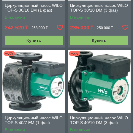
Циркуляционный насос WILO
Циркуляционные насос WILO
TOP-S 30/10 EM (1 фаз)
TOP-S 30/10 DM (3 фаз)
В наличии
В наличии
242 520
235 000
₸
₸
258 000 ₸
250 000 ₸
Купить
Купить
–6%
–6%
Циркуляционный насос WILO
Циркуляционный насос WILO
TOP-S 40/7 EM (1 фаз)
TOP-S 40/10 DM (3 фаз)
В наличии
В наличии