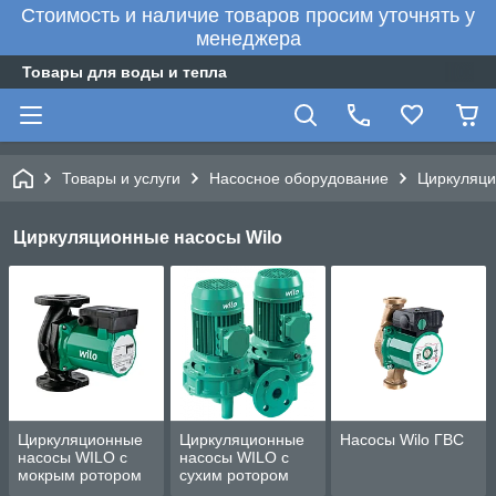
Стоимость и наличие товаров просим уточнять у
менеджера
Товары для воды и тепла
Товары и услуги
Насосное оборудование
Циркуляци
Циркуляционные насосы Wilo
Циркуляционные
Циркуляционные
Насосы Wilo ГВС
насосы WILO с
насосы WILO с
мокрым ротором
сухим ротором