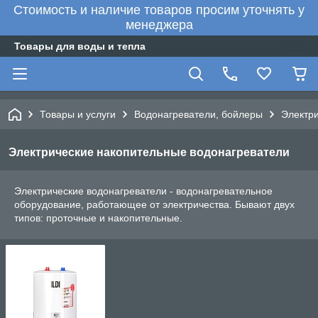
Стоимость и наличие товаров просим уточнять у
менеджера
Товары для воды и тепла
Товары и услуги
Водонагреватели, бойлеры
Электр
Электрические накопительные водонагреватели
Электрические водонагреватели - водонагревательное
оборудование, работающее от электричества. Бывают двух
типов: проточные и накопительные.