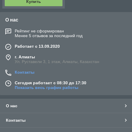
Купить
О нас
Рейтинг не сформирован
Менее 5 отзывов за последний год
Работает с 13.09.2020
г. Алматы
Ул. Руставели 3, 1 этаж, Алматы, Казахстан
Контакты
Сегодня работает с 08:30 до 17:30
Показать весь график работы
О нас
Контакты