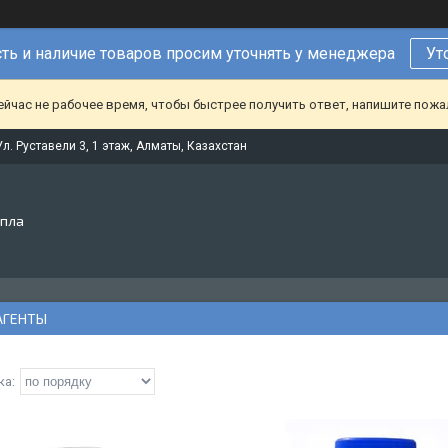
ть и наличие товаров просим уточнять у менеджера
Ут
ейчас не рабочее время, чтобы быстрее получить ответ, напишите пож
Ул. Руставели 3, 1 этаж, Алматы, Казахстан
епла
АГЕНТЫ