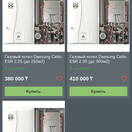
Газовый котел Daesung Celtic
Газовый котел Daesung Celtic
ESR 2.25 (до 250м2)
ESR 2.30 (до 300м2)
В наличии
В наличии
380 000
410 000
₸
₸
Купить
Купить