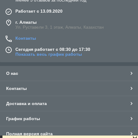
Менее 5 отзывов за последний год
Работает с 13.09.2020
г. Алматы
Ул. Руставели 3, 1 этаж, Алматы, Казахстан
Контакты
Сегодня работает с 08:30 до 17:30
Показать весь график работы
О нас
Контакты
Доставка и оплата
График работы
Полная версия сайта