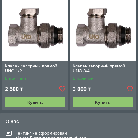
Клапан запорный прямой
Клапан запорный прямой
UNO 1/2"
UNO 3/4"
В наличии
В наличии
2 500
3 000
₸
₸
Купить
Купить
О нас
Рейтинг не сформирован