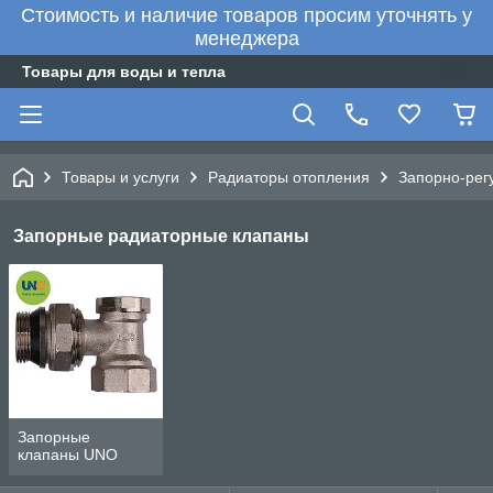
Стоимость и наличие товаров просим уточнять у
менеджера
Товары для воды и тепла
Товары и услуги
Радиаторы отопления
Запорно-рег
Запорные радиаторные клапаны
Запорные
клапаны UNO