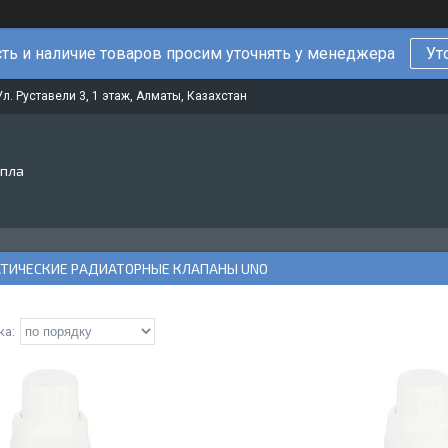
ть и наличие товаров просим уточнять у менеджера
Ут
Ул. Руставели 3, 1 этаж, Алматы, Казахстан
епла
ТИЧЕСКИЕ РАДИАТОРНЫЕ КЛАПАНЫ UNO