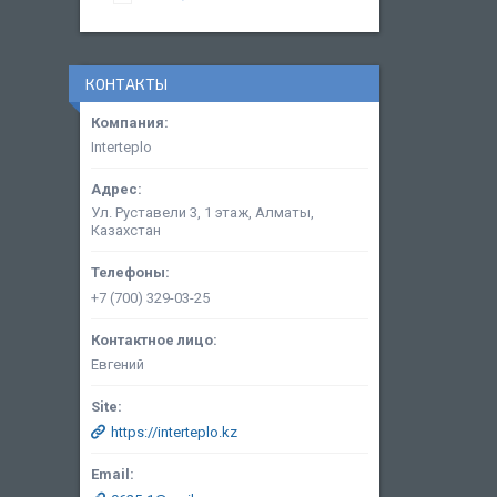
КОНТАКТЫ
Interteplo
Ул. Руставели 3, 1 этаж, Алматы,
Казахстан
+7 (700) 329-03-25
Евгений
https://interteplo.kz