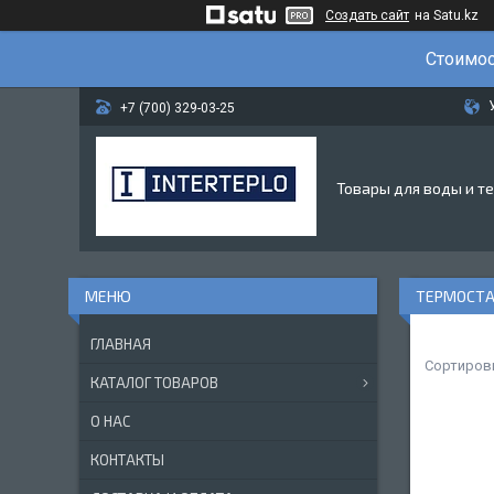
Создать сайт
на Satu.kz
Стоимос
+7 (700) 329-03-25
Товары для воды и т
ТЕРМОСТА
ГЛАВНАЯ
КАТАЛОГ ТОВАРОВ
О НАС
КОНТАКТЫ