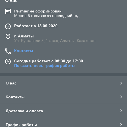
О нас
Рейтинг не сформирован
Менее 5 отзывов за последний год
Работает с 13.09.2020
г. Алматы
Ул. Руставели 3, 1 этаж, Алматы, Казахстан
Контакты
Сегодня работает с 08:30 до 17:30
Показать весь график работы
О нас
Контакты
Доставка и оплата
График работы