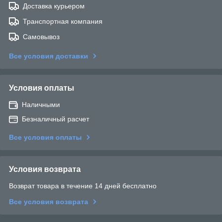
Доставка курьером
Транспортная компания
Самовывоз
Все условия доставки
Условия оплаты
Наличными
Безналичный расчет
Все условия оплаты
Условия возврата
Возврат товара в течение 14 дней бесплатно
Все условия возврата