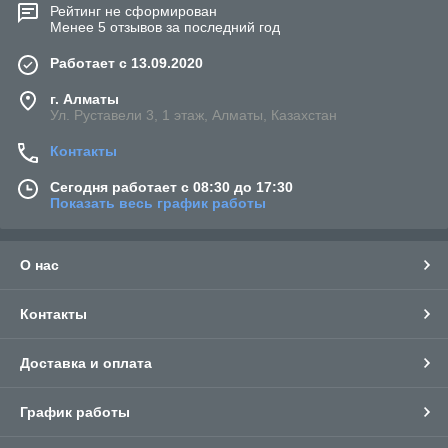
Рейтинг не сформирован
Менее 5 отзывов за последний год
Работает с 13.09.2020
г. Алматы
Ул. Руставели 3, 1 этаж, Алматы, Казахстан
Контакты
Сегодня работает с 08:30 до 17:30
Показать весь график работы
О нас
Контакты
Доставка и оплата
График работы