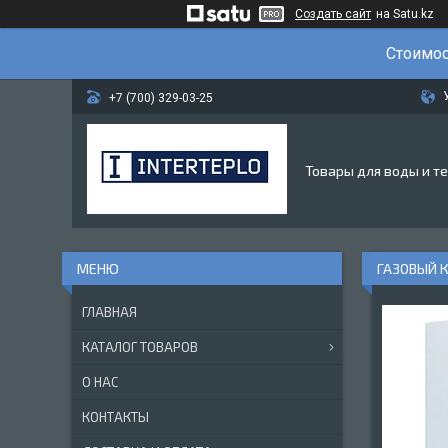
Создать сайт
на Satu.kz
Стоимос
+7 (700) 329-03-25
Товары для воды и т
ГАЗОВЫЙ К
ГЛАВНАЯ
КАТАЛОГ ТОВАРОВ
О НАС
КОНТАКТЫ