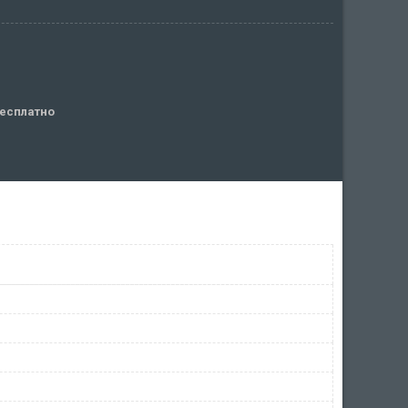
есплатно