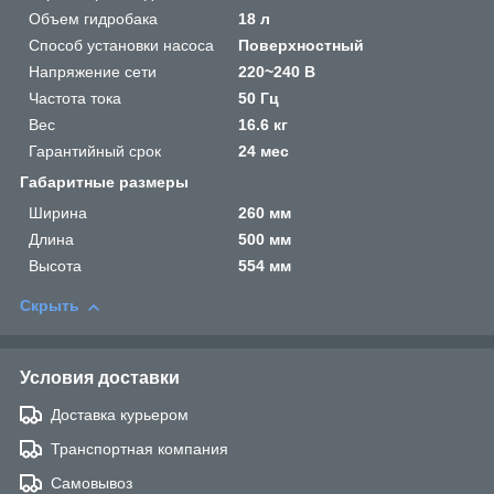
Объем гидробака
18 л
Способ установки насоса
Поверхностный
Напряжение сети
220~240 В
Частота тока
50 Гц
Вес
16.6 кг
Гарантийный срок
24 мес
Габаритные размеры
Ширина
260 мм
Длина
500 мм
Высота
554 мм
Скрыть
Условия доставки
Доставка курьером
Транспортная компания
Самовывоз