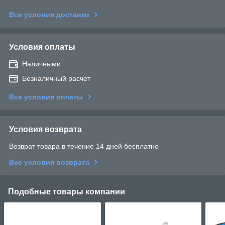
Все условия доставки
Условия оплаты
Наличными
Безналичный расчет
Все условия оплаты
Условия возврата
Возврат товара в течение 14 дней бесплатно
Все условия возврата
Подобные товары компании