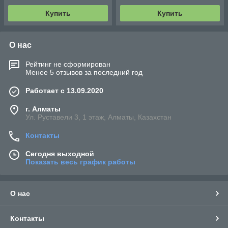
Купить
Купить
О нас
Рейтинг не сформирован
Менее 5 отзывов за последний год
Работает с 13.09.2020
г. Алматы
Ул. Руставели 3, 1 этаж, Алматы, Казахстан
Контакты
Сегодня выходной
Показать весь график работы
О нас
Контакты