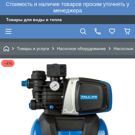
Стоимость и наличие товаров просим уточнять у
менеджера
Товары для воды и тепла
Товары и услуги
Насосное оборудование
Насосные 
–4%