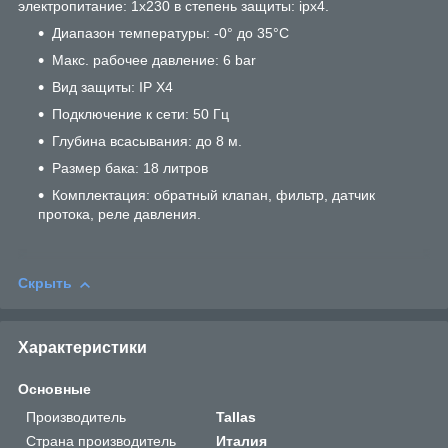
электропитание: 1х230 в степень защиты: ipx4.
Диапазон температуры: -0° до 35°C
Макс. рабочее давление: 6 bar
Вид защиты: IP X4
Подключение к сети: 50 Гц
Глубина всасывания: до 8 м.
Размер бака: 18 литров
Комплектация: обратный клапан, фильтр, датчик
протока, реле давления.
Скрыть
Характеристики
Основные
Производитель
Tallas
Страна производитель
Италия