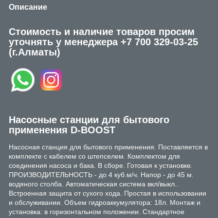
Описание
Стоимость и наличие товаров просим
уточнять у менеджера
+7 700 329-03-25
(г.Алматы)
Насосные станции для бытового
применения D-BOOST
Насосная станция для бытового применения. Поставляется в
комплекте с кабелем со штепселем. Комплектом для
соединения насоса и бака. В сборе. Готовая к установке.
ПРОИЗВОДИТЕЛЬНОСТЬ - до 4 куб.м/ч. Напор - до 45 м.
водяного столба. Автоматическая система вкл/выкл..
Встроенная защита от сухого хода. Простая в использовании
и обслуживании. Объем гидроаккумулятора: 18л. Монтаж и
установка: в горизонтальном положении. Стандартное