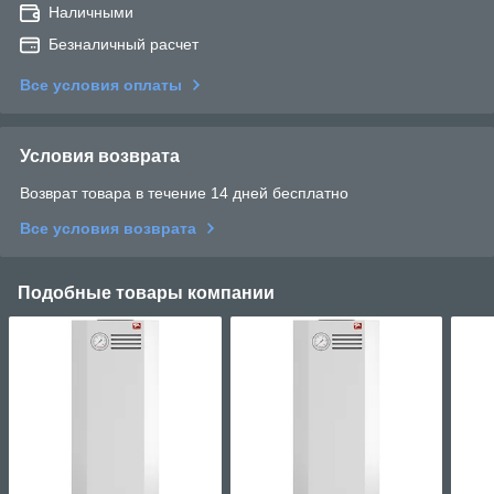
Наличными
Безналичный расчет
Все условия оплаты
Условия возврата
Возврат товара в течение 14 дней бесплатно
Все условия возврата
Подобные товары компании