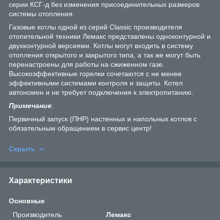
серии КСГ-д без изменения присоединительных размеров
системы отопления.
Газовые котлы одной из серий Classic производителя
отопительной техники Лемакс представлены одноконтурной и
двухконтурной версиями. Котлы могут входить в систему
отопления открытого и закрытого типа, а так же могут быть
перенастроены для работы на сжиженном газе.
Высокоэффективные горелки сочетаются с не менее
эффективными системами контроля и защиты. Котел
автономен и не требует подключения к электропитанию.
Примечание
:
Первичный запуск (ПНР) настенных и напольных котлов с
обязательным обращением в сервис центр!
Скрыть
Характеристики
Основные
Производитель
Лемакс