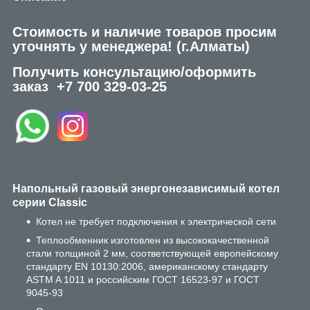
Стоимость и наличие товаров просим
уточнять у менеджера!
(г.Алматы)
Получить консультацию/оформить
заказ
+7 700 329-03-25
Напольный газовый энергонезависимый котел
серии Classic
Котел не требует подключения к электрической сети
Теплообменник изготовлен из высококачественной
стали толщиной 2 мм, соответствующей европейскому
стандарту EN 10130:2006, американскому стандарту
ASTM A 1011 и российским ГОСТ 16523-97 и ГОСТ
9045-93