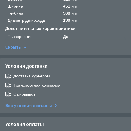
Ширина
451 мм
Глубина
568 мм
Диаметр дымохода
130 мм
Дополнительные характеристики
Пьезорозжиг
Да
Скрыть
Условия доставки
Доставка курьером
Транспортная компания
Самовывоз
Все условия доставки
Условия оплаты