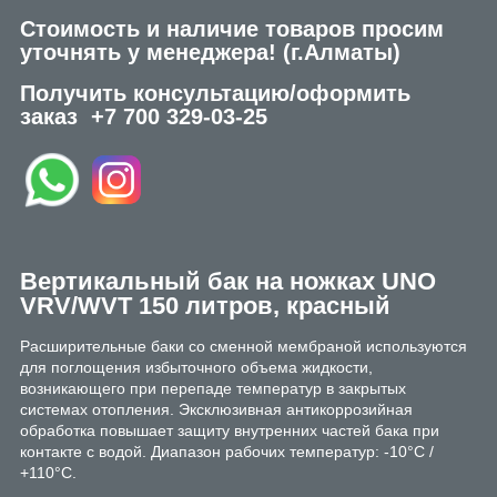
Стоимость и наличие товаров просим
уточнять у менеджера!
(г.Алматы)
Получить консультацию/оформить
заказ
+7 700 329-03-25
Вертикальный бак на ножках UNO
VRV/WVT 150 литров, красный
Расширительные баки со сменной мембраной используются
для поглощения избыточного объема жидкости,
возникающего при перепаде температур в закрытых
системах отопления. Эксклюзивная антикоррозийная
обработка повышает защиту внутренних частей бака при
контакте с водой. Диапазон рабочих температур: -10°С /
+110°C.