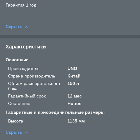
Гарантия 1 год
Скрыть
Характеристики
Основные
Производитель
UNO
Страна производитель
Китай
Объем расширительного
150 л
бака
Гарантийный срок
12 мес
Состояние
Новое
Габаритные и присоединительные размеры
Высота
1135 мм
Скрыть