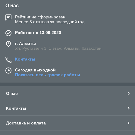
О нас
Рейтинг не сформирован
Менее 5 отзывов за последний год
Работает с 13.09.2020
г. Алматы
Ул. Руставели 3, 1 этаж, Алматы, Казахстан
Контакты
Сегодня выходной
Показать весь график работы
О нас
Контакты
Доставка и оплата