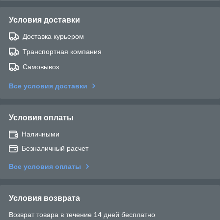
Условия доставки
Доставка курьером
Транспортная компания
Самовывоз
Все условия доставки
Условия оплаты
Наличными
Безналичный расчет
Все условия оплаты
Условия возврата
Возврат товара в течение 14 дней бесплатно