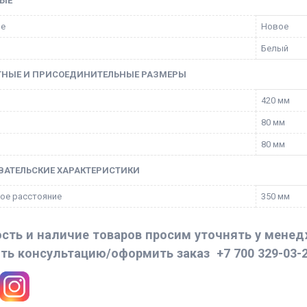
ЫЕ
ие
Новое
Белый
ТНЫЕ И ПРИСОЕДИНИТЕЛЬНЫЕ РАЗМЕРЫ
420 мм
80 мм
80 мм
ВАТЕЛЬСКИЕ ХАРАКТЕРИСТИКИ
ое расстояние
350 мм
сть и наличие товаров просим уточнять у мене
ть консультацию/оформить заказ
+7 700 329-03-