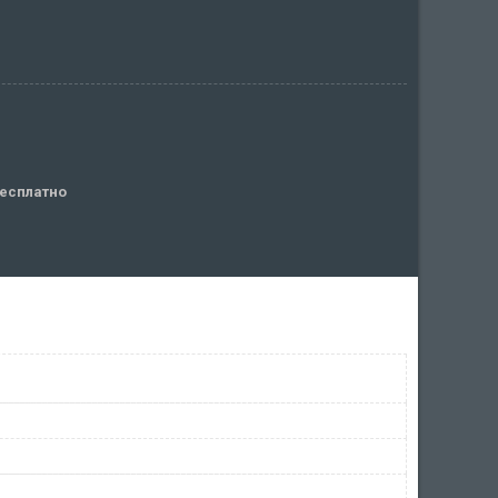
есплатно