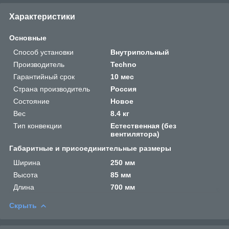
Характеристики
Основные
Способ установки
Внутрипольный
Производитель
Techno
Гарантийный срок
10 мес
Страна производитель
Россия
Состояние
Новое
Вес
8.4 кг
Тип конвекции
Естественная (без
вентилятора)
Габаритные и присоединительные размеры
Ширина
250 мм
Высота
85 мм
Длина
700 мм
Скрыть