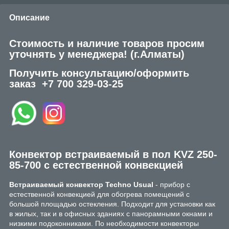
Описание
Стоимость и наличие товаров просим
уточнять у менеджера!
(г.Алматы)
Получить консультацию/оформить
заказ
+7 700 329-03-25
Конвектор встраиваемый в пол KVZ 250-
85-700 с естественной конвекцией
Встраиваемый конвектор Techno Usual
- прибор с
естественной конвекцией для обогрева помещений с
большой площадью остекления. Подходит для установки как
в жилых, так и в офисных зданиях с панорамными окнами и
низкими подоконниками. По необходимости конвекторы