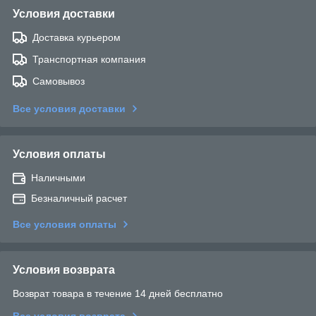
Условия доставки
Доставка курьером
Транспортная компания
Самовывоз
Все условия доставки
Условия оплаты
Наличными
Безналичный расчет
Все условия оплаты
Условия возврата
Возврат товара в течение 14 дней бесплатно