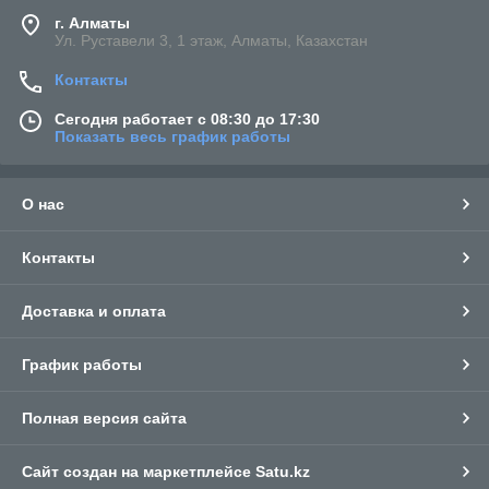
г. Алматы
Ул. Руставели 3, 1 этаж, Алматы, Казахстан
Контакты
Сегодня работает с 08:30 до 17:30
Показать весь график работы
О нас
Контакты
Доставка и оплата
График работы
Полная версия сайта
Сайт создан на маркетплейсе
Satu.kz