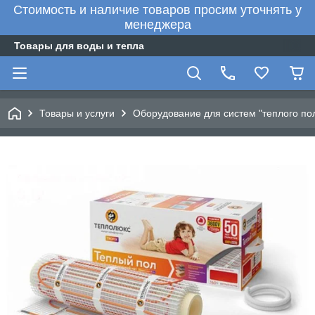
Стоимость и наличие товаров просим уточнять у
менеджера
Товары для воды и тепла
Товары и услуги
Оборудование для систем "теплого по