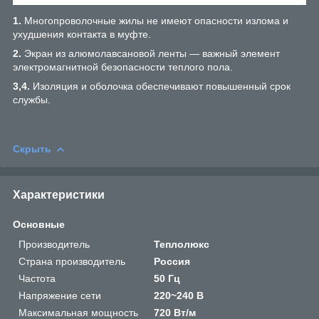
1.
Многопроволочные жилы не имеют опасности излома и
ухудшения контакта в муфте.
2.
Экран из алюмолавсановой ленты — важный элемент
электромагнитной безопасности теплого пола.
3,4.
Изоляция и оболочка обеспечивают повышенный срок
службы.
Скрыть
Характеристики
Основные
Производитель
Теплолюкс
Страна производитель
Россия
Частота
50 Гц
Напряжение сети
220~240 В
Максимальная мощность
720 Вт/м