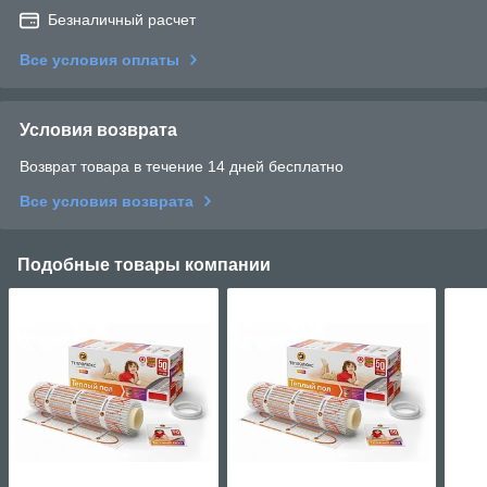
Безналичный расчет
Все условия оплаты
Условия возврата
Возврат товара в течение 14 дней бесплатно
Все условия возврата
Подобные товары компании