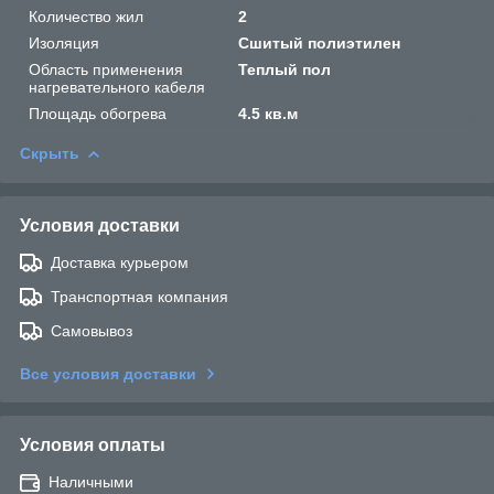
Количество жил
2
Изоляция
Сшитый полиэтилен
Область применения
Теплый пол
нагревательного кабеля
Площадь обогрева
4.5 кв.м
Скрыть
Условия доставки
Доставка курьером
Транспортная компания
Самовывоз
Все условия доставки
Условия оплаты
Наличными