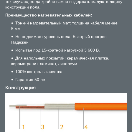
тех случаях, когда крайне важно выдержать малую толщину
конструкции пола.
Преимущество нагревательных кабелей:
Тонкий нагревательный мат: толщина кабеля менее
5 мм
Не поднимает уровень пола. Быстрый прогрев.
Надежен
Испытан под 15-кратной нагрузкой 3 600 В.
Для напольных покрытий: керамическая плитка,
керамогранит, ламинат, линолеум
100% контроль качества
Гарантия 50 лет
Конструкция