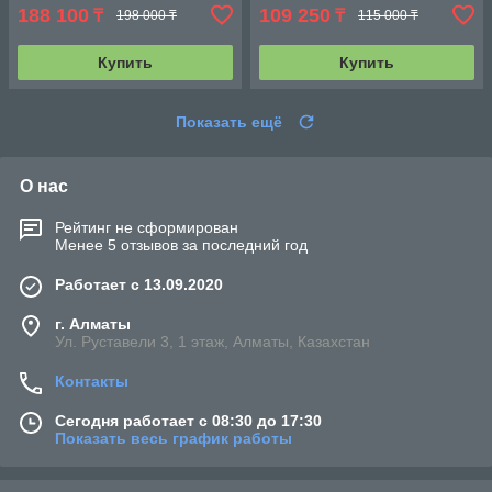
188 100
109 250
₸
₸
198 000 ₸
115 000 ₸
Купить
Купить
Показать ещё
О нас
Рейтинг не сформирован
Менее 5 отзывов за последний год
Работает с 13.09.2020
г. Алматы
Ул. Руставели 3, 1 этаж, Алматы, Казахстан
Контакты
Сегодня работает с 08:30 до 17:30
Показать весь график работы