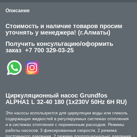
Описание
Стоимость и наличие товаров просим
уточнять у менеджера!
(г.Алматы)
Получить консультацию/оформить
заказ
+7 700 329-03-25
Циркуляционный насос Grundfos
ALPHA1 L 32-40 180 (1x230V 50Hz 6H RU)
Эти насосы используются для циркуляции воды или гликоль
содержащих жидкостей в регулируемых системах отопления
и в системах отопления с переменным расходом. Режимы
работы насосов: 3 фиксированные скорости, 2 режима
постоянного давления, 2 режима пропорционально давления