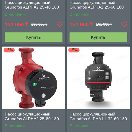
Насос циркуляционный
Насос циркуляционный
Grundfos ALPHA2 25-40 180
Grundfos ALPHA2 25-60 180
В наличии
В наличии
132 050
152 950
₸
₸
139 000 ₸
161 000 ₸
Купить
Купить
–5%
–5%
Насос циркуляционный
Насос циркуляционный
Grundfos ALPHA2 25-80 180
Grundfos ALPHA1 L 32-60 180
В наличии
В наличии