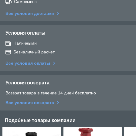
Самовывоз
Все условия доставки
Условия оплаты
Наличными
Безналичный расчет
Все условия оплаты
Условия возврата
Возврат товара в течение 14 дней бесплатно
Все условия возврата
Подобные товары компании