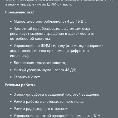
и режим управления по ШИМ-сигналу.
Преимущества
:
Малое энергопотребление, от 4 до 45 Вт;
Частотный преобразователь автоматически
регулирует скорость вращения в зависимости от
потребностей системы;
Управления по ШИМ-сигналу (это метод генерации
аналогового сигнала при помощи цифрового
источника);
Встроенная тепловая защита;
Низкий уровень шума - всего 43 Дб;
Гарантия 2 лет.
Режимы работы:
3 режима работы с заданной частотой вращения;
Режим работы в системах теплого пола;
Режим радиаторного отопления;
Управление частотой вращения с помощью ШИМ-