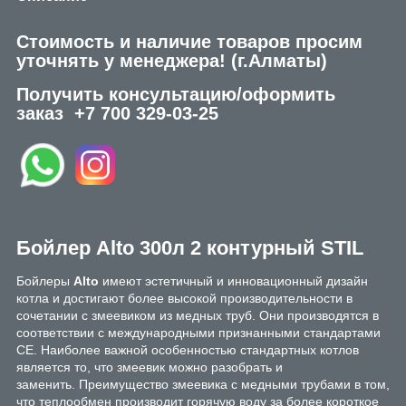
Стоимость и наличие товаров просим
уточнять у менеджера!
(г.Алматы)
Получить консультацию/оформить
заказ
+7 700 329-03-25
Бойлер Alto 300л 2 контурный STIL
Бойлеры
Alto
имеют эстетичный и инновационный дизайн
котла и достигают более высокой производительности в
сочетании с змеевиком из медных труб. Они производятся в
соответствии с международными признанными стандартами
CE. Наиболее важной особенностью стандартных котлов
является то, что змеевик можно разобрать и
заменить. Преимущество змеевика с медными трубами в том,
что теплообмен производит горячую воду за более короткое