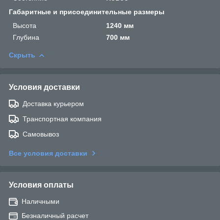
Габаритные и присоединительные размеры
Высота
1240 мм
Глубина
700 мм
Скрыть
Условия доставки
Доставка курьером
Транспортная компания
Самовывоз
Все условия доставки
Условия оплаты
Наличными
Безналичный расчет