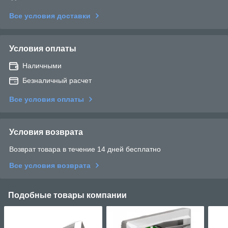
Все условия доставки
Условия оплаты
Наличными
Безналичный расчет
Все условия оплаты
Условия возврата
Возврат товара в течение 14 дней бесплатно
Все условия возврата
Подобные товары компании