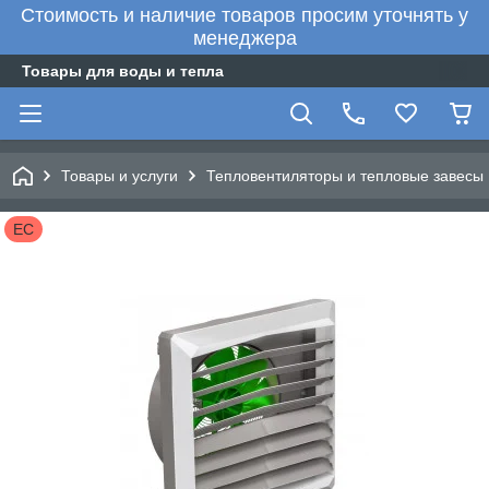
Стоимость и наличие товаров просим уточнять у
менеджера
Товары для воды и тепла
Товары и услуги
Тепловентиляторы и тепловые завесы
EC