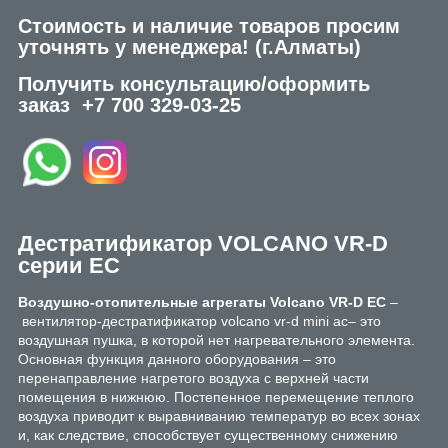
Стоимость и наличие товаров просим
уточнять у менеджера!
(г.Алматы)
Получить консультацию/оформить
заказ
+7 700 329-03-25
Дестратификатор VOLCANO
VR-D
серии EC
Воздушно-отопительные агрегаты Volcano VR-D EC
–
вентилятор-дестратификатор volcano vr-d mini ac– это
воздушная пушка, в которой нет нагревательного элемента.
Основная функция данного оборудования – это
перенаправление нагретого воздуха с верхней части
помещения в нижнюю. Постепенное перемещение теплого
воздуха приводит к выравниванию температур во всех зонах
и, как следствие, способствует существенному снижению