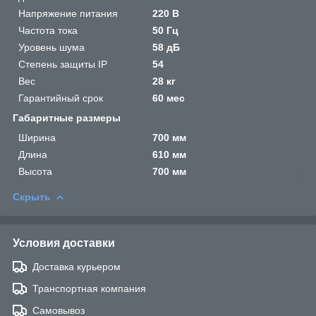
Напряжение питания
220 В
Частота тока
50 Гц
Уровень шума
58 дБ
Степень защиты IP
54
Вес
28 кг
Гарантийный срок
60 мес
Габаритные размеры
Ширина
700 мм
Длина
610 мм
Высота
700 мм
Скрыть
Условия доставки
Доставка курьером
Транспортная компания
Самовывоз