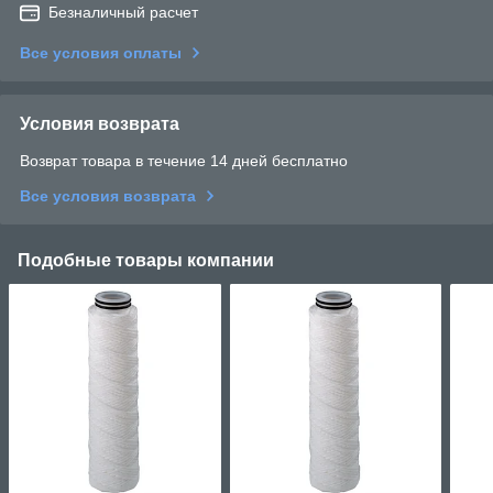
Безналичный расчет
Все условия оплаты
Условия возврата
Возврат товара в течение 14 дней бесплатно
Все условия возврата
Подобные товары компании