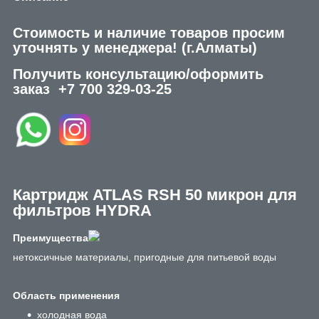
Стоимость и наличие товаров просим
уточнять у менеджера!
(г.Алматы)
Получить консультацию/оформить
заказ
+7 700 329-03-25
Картридж ATLAS RSH 50 микрон для
фильтров HYDRA
Преимущества
нетоксичные материалы, пригодные для питьевой воды
Область применения
холодная вода