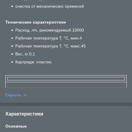
очистка от механических примесей
Технические характеристики
Расход, л/ч, рекомендуемый:10000
Рабочая температура T, °C, мин:4
Рабочая температура T, °C, макс:45
Вес, кг:0,1
Картридж: пластик
Скрыть
Характеристики
Основные