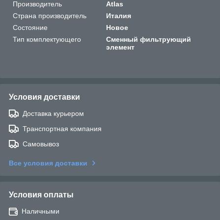
Производитель
Atlas
Страна производитель
Италия
Состояние
Новое
Тип комплектующего
Сменный фильтрующий
элемент
Условия доставки
Доставка курьером
Транспортная компания
Самовывоз
Все условия доставки
Условия оплаты
Наличными