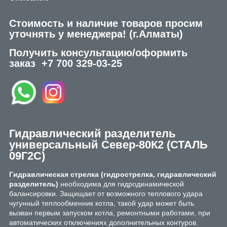
Стоимость и наличие товаров просим
уточнять у менеджера!
(г.Алматы)
Получить консультацию/оформить
заказ
+7 700 329-03-25
Гидравлический разделитель
универсальный Север-80К2 (СТАЛЬ
09Г2С)
Гидравлическая стрелка (гидрострелка, гидравлический
разделитель)
необходима для гидродинамической
балансировки. Защищает от возможного теплового удара
чугунный теплообменник котла, такой удар может быть
вызван первым запуском котла, ремонтными работами, при
автоматических отключениях дополнительных контуров.