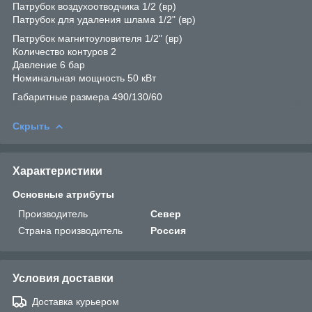
Патрубок воздухоотводчика 1/2 (вр)
Патрубок для удаления шлама 1/2" (вр)
Патрубок магнитоуловителя 1/2" (вр)
Количество контуров 2
Давление 6 бар
Номинальная мощность 50 кВт
Габаритные размера 490/130/60
Скрыть
Характеристики
Основные атрибуты
Производитель
Север
Страна производитель
Россия
Условия доставки
Доставка курьером