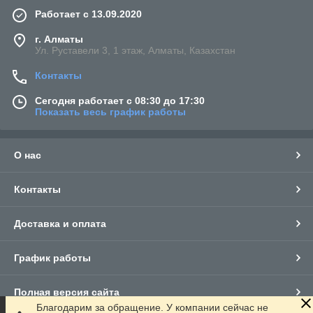
Работает с 13.09.2020
г. Алматы
Ул. Руставели 3, 1 этаж, Алматы, Казахстан
Контакты
Сегодня работает с 08:30 до 17:30
Показать весь график работы
О нас
Контакты
Доставка и оплата
График работы
Полная версия сайта
Благодарим за обращение. У компании сейчас не