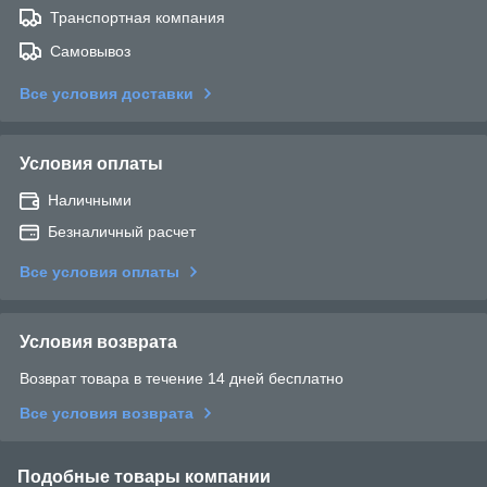
Транспортная компания
Самовывоз
Все условия доставки
Условия оплаты
Наличными
Безналичный расчет
Все условия оплаты
Условия возврата
Возврат товара в течение 14 дней бесплатно
Все условия возврата
Подобные товары компании