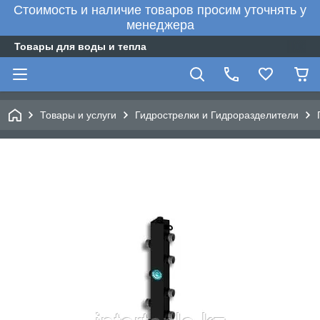
Стоимость и наличие товаров просим уточнять у
менеджера
Товары для воды и тепла
Товары и услуги
Гидрострелки и Гидроразделители