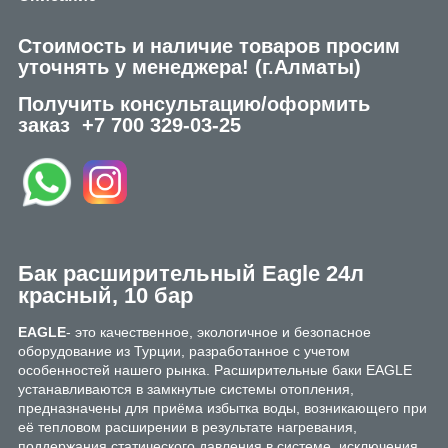
Стоимость и наличие товаров просим
уточнять у менеджера!
(г.Алматы)
Получить консультацию/оформить
заказ
+7 700 329-03-25
Бак расширительный Eagle 24л
красный, 10 бар
EAGLE
- это качественное, экологичное и безопасное
оборудование из Турции, разработанное с учетом
особенностей нашего рынка. Расширительные баки EAGLE
устанавливаются в замкнутые системы отопления,
предназначены для приёма избытка воды, возникающего при
её тепловом расширении в результате нагревания,
поддержания статического давления в системе, исключения