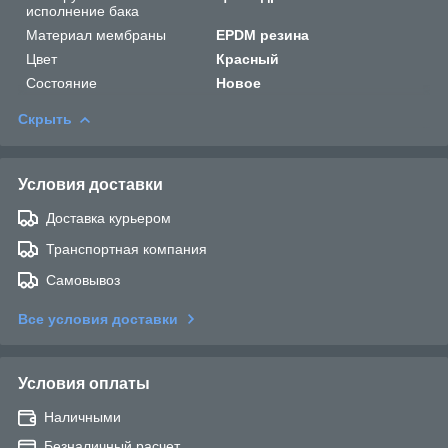
исполнение бака
Материал мембраны
EPDM резина
Цвет
Красный
Состояние
Новое
Скрыть
Условия доставки
Доставка курьером
Транспортная компания
Самовывоз
Все условия доставки
Условия оплаты
Наличными
Безналичный расчет