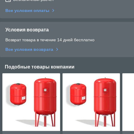
Все условия оплаты
Условия возврата
Возврат товара в течение 14 дней бесплатно
Все условия возврата
Подобные товары компании