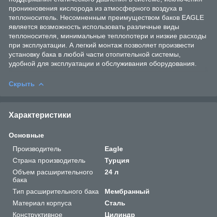
проникновения кислорода из атмосферного воздуха в
теплоноситель. Несомненным преимуществом баков EAGLE
является возможность использовать различные виды
теплоносителя, минимальные теплопотери и низкие расходы
при эксплуатации. А легкий монтаж позволяет произвести
установку бака в любой части отопительной системы,
удобной для эксплуатации и обслуживания оборудования.
Скрыть
Характеристики
Основные
Производитель
Eagle
Страна производитель
Турция
Объем расширительного
24 л
бака
Тип расширительного бака
Мембранный
Материал корпуса
Сталь
Конструктивное
Цилиндр