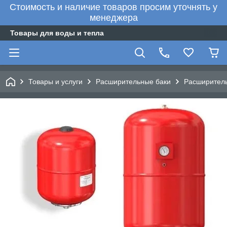
Стоимость и наличие товаров просим уточнять у
менеджера
Товары для воды и тепла
Товары и услуги
Расширительные баки
Расширитель