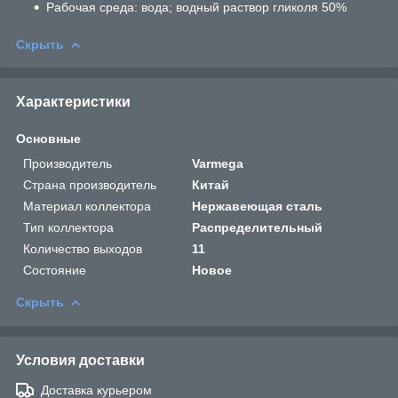
Рабочая среда: вода; водный раствор гликоля 50%
Скрыть
Характеристики
Основные
Производитель
Varmega
Страна производитель
Китай
Материал коллектора
Нержавеющая сталь
Тип коллектора
Распределительный
Количество выходов
11
Состояние
Новое
Скрыть
Условия доставки
Доставка курьером