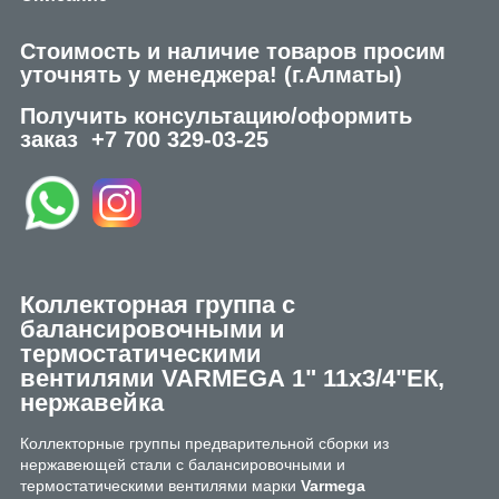
Стоимость и наличие товаров просим
уточнять у менеджера!
(г.Алматы)
Получить консультацию/оформить
заказ
+7 700 329-03-25
Коллекторная группа с
балансировочными и
термостатическими
вентилями
VARMEGA
1" 11х3/4"ЕК,
нержавейка
Коллекторные группы предварительной сборки из
нержавеющей стали с балансировочными и
термостатическими вентилями марки
Varmega