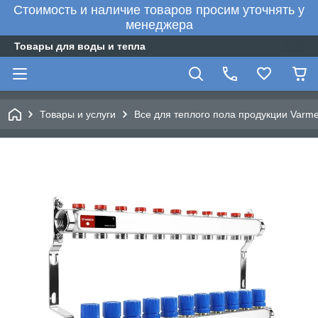
Стоимость и наличие товаров просим уточнять у
менеджера
Товары для воды и тепла
Товары и услуги
Все для теплого пола продукции Varm