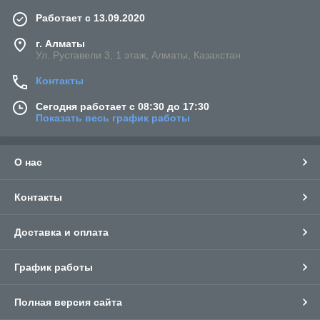
Работает с 13.09.2020
г. Алматы
Ул. Руставели 3, 1 этаж, Алматы, Казахстан
Контакты
Сегодня работает с 08:30 до 17:30
Показать весь график работы
О нас
Контакты
Доставка и оплата
График работы
Полная версия сайта