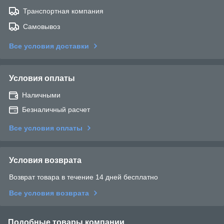
Транспортная компания
Самовывоз
Все условия доставки
Условия оплаты
Наличными
Безналичный расчет
Все условия оплаты
Условия возврата
Возврат товара в течение 14 дней бесплатно
Все условия возврата
Подобные товары компании