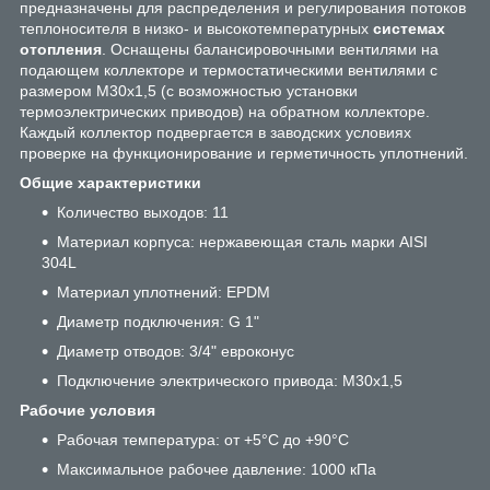
предназначены для распределения и регулирования потоков
теплоносителя в низко- и высокотемпературных
системах
отопления
. Оснащены балансировочными вентилями на
подающем коллекторе и термостатическими вентилями с
размером M30x1,5 (с возможностью установки
термоэлектрических приводов) на обратном коллекторе.
Каждый коллектор подвергается в заводских условиях
проверке на функционирование и герметичность уплотнений.
Общие характеристики
Количество выходов: 11
Материал корпуса: нержавеющая сталь марки AISI
304L
Материал уплотнений: EPDM
Диаметр подключения: G 1"
Диаметр отводов: 3/4" евроконус
Подключение электрического привода: M30x1,5
Рабочие условия
Рабочая температура: от +5°C до +90°C
Максимальное рабочее давление: 1000 кПа