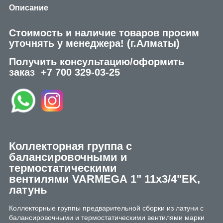
Описание
Стоимость и наличие товаров просим
уточнять у менеджера!
(г.Алматы)
Получить консультацию/оформить
заказ
+7 700 329-03-25
Коллекторная группа с
балансировочными и
термостатическими
вентилями
VARMEGA
1" 11x3/4"EK,
латунь
Коллекторные группы предварительной сборки из латуни с
балансировочными и термостатическими вентилями марки