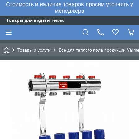
Стоимость и наличие товаров просим уточнять у
менеджера
Товары для воды и тепла
Товары и услуги
Все для теплого пола продукции Varm