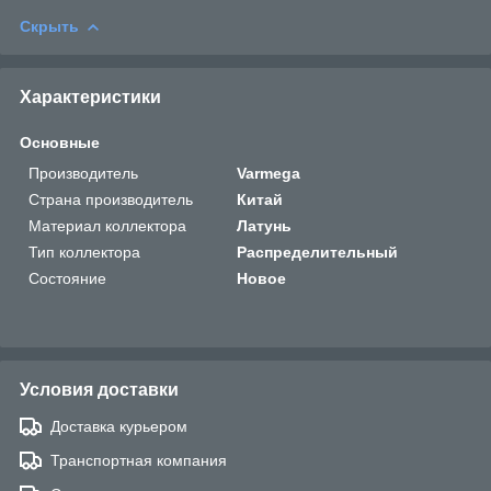
Скрыть
Характеристики
Основные
Производитель
Varmega
Страна производитель
Китай
Материал коллектора
Латунь
Тип коллектора
Распределительный
Состояние
Новое
Условия доставки
Доставка курьером
Транспортная компания