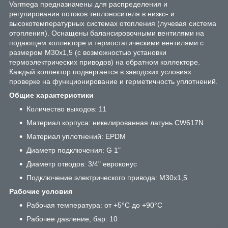
Varmega предназначены для распределения и
регулирования потоков теплоносителя в низко- и
высокотемпературных системах отопления (лучевая система
отопления). Оснащены балансировочными вентилями на
подающем коллекторе и термостатическими вентилями с
размером M30x1,5 (с возможностью установки
термоэлектрических приводов) на обратном коллекторе.
Каждый коллектор подвергается в заводских условиях
проверке на функционирование и герметичность уплотнений.
Общие характеристики
Количество выходов: 11
Материал корпуса: никелированная латунь CW617N
Материал уплотнений: EPDM
Диаметр подключения: G 1"
Диаметр отводов: 3/4" евроконус
Подключение электрического привода: M30x1,5
Рабочие условия
Рабочая температура: от +5°C до +90°C
Рабочее давление, бар: 10