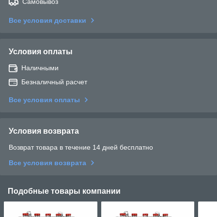
Самовывоз
Все условия доставки
Условия оплаты
Наличными
Безналичный расчет
Все условия оплаты
Условия возврата
Возврат товара в течение 14 дней бесплатно
Все условия возврата
Подобные товары компании