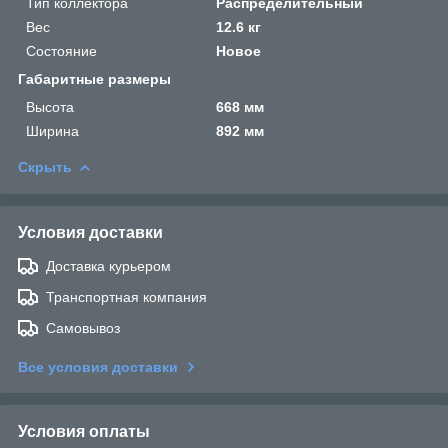
Тип коллектора
Распределительный
Вес
12.6 кг
Состояние
Новое
Габаритные размеры
Высота
668 мм
Ширина
892 мм
Скрыть
Условия доставки
Доставка курьером
Транспортная компания
Самовывоз
Все условия доставки
Условия оплаты