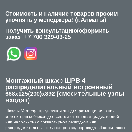
Стоимость и наличие товаров просим
уточнять у менеджера!
(г.Алматы)
Получить консультацию/оформить
заказ
+7 700 329-03-25
Монтажный шкаф ШРВ 4
распределительный встроенный
(смесительные узлы
668х125(200)х892
входят)
Шкафы Varmega предназначены для размещения в них
коллекторных блоков для систем отопления (радиаторной
или напольной) с поквартирной разводкой или
распределительных коллекторов водопровода. Шкафы также