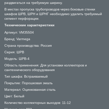
раздвигаться на требуемую ширину.
В местах пропуска трубопроводов через боковые стенки
шкафов ШРВ, ШРН и ШРНГ необходимо удалить требуемый
сегмент перфорации.
Технические характеристики
Артикул: VM35504
Бренд: Varmega
Страна производства: Россия
Серия: ШРВ
Модель: ШРВ-4
Область применения: Для установки коллекторов и
сантехнического оборудования
Тип шкафа: Встраиваемый
Покрытие: Порошковая эмаль
Материал: Оцинкованная сталь
Цвет: Белый
Количество коллекторных выходов: 11-12