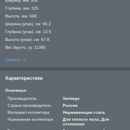
Ширина, мм: 892
Глубина, мм: 125
Высота, мм: 668
Ширина (упак), см: 90.2
Глубина (упак), см: 13.5
Высота (упак), см: 67.8
Вес брутто, гр: 11380
Скрыть
Характеристики
Основные
Производитель
Varmega
Страна производитель
Россия
Материал коллектора
Нержавеющая сталь
Назначение коллектора
Для теплого пола, Для
отопления