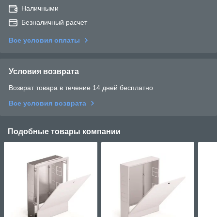
Наличными
Безналичный расчет
Все условия оплаты
Условия возврата
Возврат товара в течение 14 дней бесплатно
Все условия возврата
Подобные товары компании