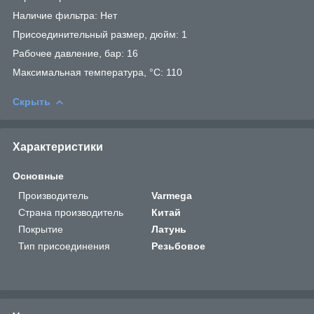
Наличие фильтра: Нет
Присоединительный размер, дюйм: 1
Рабочее давление, бар: 16
Максимальная температура, °С: 110
Скрыть
Характеристики
Основные
Производитель
Varmega
Страна производитель
Китай
Покрытие
Латунь
Тип присоединения
Резьбовое