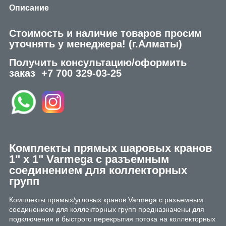
Описание
Стоимость и наличие товаров просим
уточнять у менеджера!
(г.Алматы)
Получить консультацию/оформить
заказ
+7 700 329-03-25
Комплекты прямых шаровых кранов
1" х 1" Varmega с разъемным
соединением для коллекторных
групп
Комплекты прямых/угловых кранов Varmega с разъемным
соединением для коллекторных групп предназначены для
подключения и быстрого перекрытия потока на коллекторных