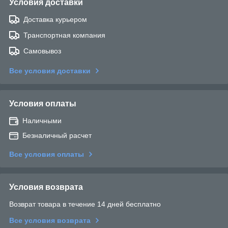
Условия доставки
Доставка курьером
Транспортная компания
Самовывоз
Все условия доставки
Условия оплаты
Наличными
Безналичный расчет
Все условия оплаты
Условия возврата
Возврат товара в течение 14 дней бесплатно
Все условия возврата