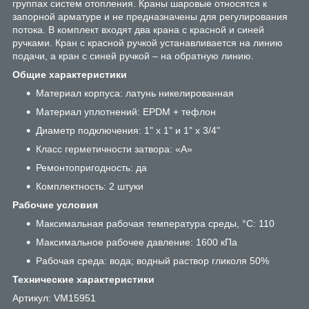
группах систем отопления. Краны шаровые относятся к
запорной арматуре и не предназначены для регулирования
потока. В комплект входят два крана с красной и синей
ручками. Кран с красной ручкой устанавливается на линию
подачи, а кран с синей ручкой – на обратную линию.
Общие характеристики
Материал корпуса: латунь никелированная
Материал уплотнений: EPDM + тефлон
Диаметр подключения: 1" х 1" и 1" х 3/4"
Класс герметичности затвора: «А»
Ремонтопригодность: да
Комплектность: 2 штуки
Рабочие условия
Максимальная рабочая температура среды, °С: 110
Максимальное рабочее давление: 1600 кПа
Рабочая среда: вода; водный раствор гликоля 50%
Технические характеристики
Артикул: VM15951