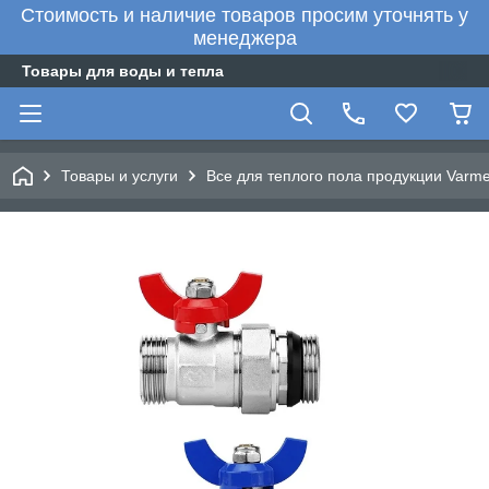
Стоимость и наличие товаров просим уточнять у
менеджера
Товары для воды и тепла
Товары и услуги
Все для теплого пола продукции Varm