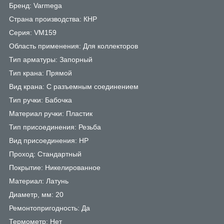
Бренд: Varmega
Страна производства: КНР
Серия: VM159
Область применения: Для коллекторов
Тип арматуры: Запорный
Тип крана: Прямой
Вид крана: С разъемным соединением
Тип ручки: Бабочка
Материал ручки: Пластик
Тип присоединения: Резьба
Вид присоединения: НР
Проход: Стандартный
Покрытие: Никелированное
Материал: Латунь
Диаметр, мм: 20
Ремонтопригодность: Да
Термометр: Нет