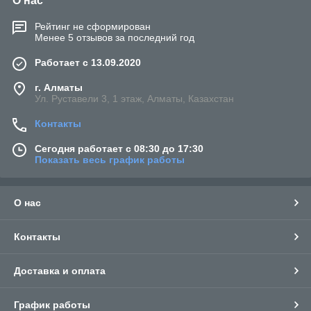
О нас
Рейтинг не сформирован
Менее 5 отзывов за последний год
Работает с 13.09.2020
г. Алматы
Ул. Руставели 3, 1 этаж, Алматы, Казахстан
Контакты
Сегодня работает с 08:30 до 17:30
Показать весь график работы
О нас
Контакты
Доставка и оплата
График работы