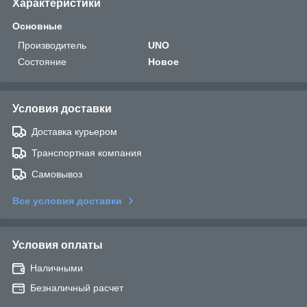
Характеристики
Основные
Производитель
UNO
Состояние
Новое
Условия доставки
Доставка курьером
Транспортная компания
Самовывоз
Все условия доставки
Условия оплаты
Наличными
Безналичный расчет