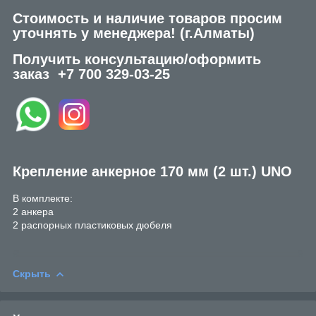
Стоимость и наличие товаров просим
уточнять у менеджера!
(г.Алматы)
Получить консультацию/оформить
заказ
+7 700 329-03-25
Крепление анкерное 170 мм (2 шт.) UNO
В комплекте:
2 анкера
2 распорных пластиковых дюбеля
Скрыть