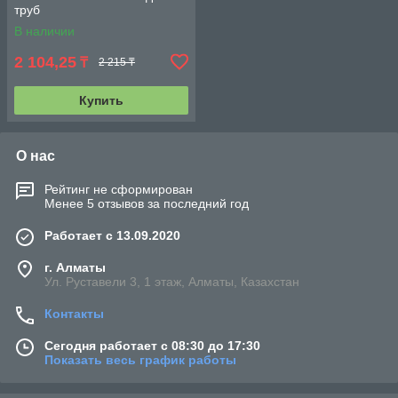
труб
В наличии
2 104,25
₸
2 215 ₸
Купить
О нас
Рейтинг не сформирован
Менее 5 отзывов за последний год
Работает с 13.09.2020
г. Алматы
Ул. Руставели 3, 1 этаж, Алматы, Казахстан
Контакты
Сегодня работает с 08:30 до 17:30
Показать весь график работы