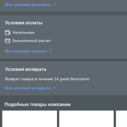
Все условия доставки
Условия оплаты
Наличными
Безналичный расчет
Все условия оплаты
Условия возврата
Возврат товара в течение 14 дней бесплатно
Все условия возврата
Подобные товары компании