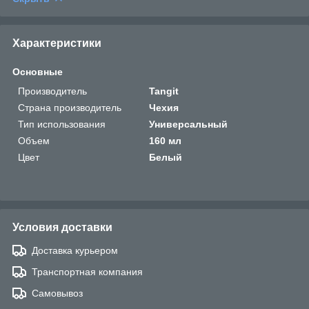
Характеристики
Основные
Производитель
Tangit
Страна производитель
Чехия
Тип использования
Универсальный
Объем
160 мл
Цвет
Белый
Условия доставки
Доставка курьером
Транспортная компания
Самовывоз