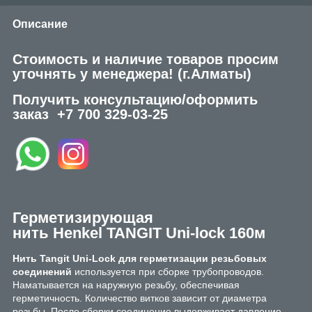
Описание
Стоимость и наличие товаров просим
уточнять у менеджера!
(г.Алматы)
Получить консультацию/оформить
заказ
+7 700 329-03-25
Герметизирующая
нить Henkel TANGIT Uni-lock 160м
Нить Tangit Uni-Lock для герметизации резьбовых
соединений
используется при сборке трубопроводов.
Наматывается на наружную резьбу, обеспечивая
герметичность. Количество витков зависит от диаметра
резьбы. После сборки соединение выдерживает давление