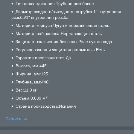
Тип подсоединения:Трубное резьбовое
Диаметр входного/выходного патрубка:1" внутренняя
резьба/1" внутренняя резьба
Материал корпуса:Чугун и нержавеющая сталь
Материал раб. колеса:Нержавеющая сталь
Защита от включения без воды:Реле сухого хода
Регулировочная и защитная автоматика:Есть
Гарантия производителя:Да
Высота, мм:445
Ширина, мм:125
Глубина, мм:440
Вес:11.9 кг
Объём:0.039 м³
Страна производства:Испания
Скрыть