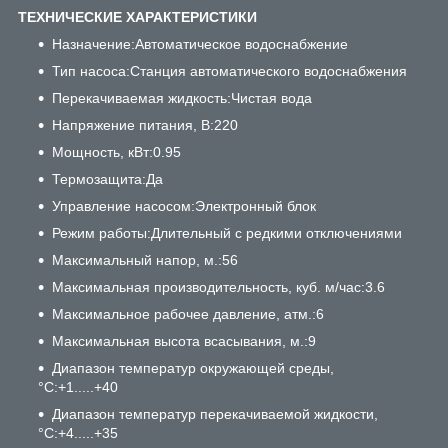
ТЕХНИЧЕСКИЕ ХАРАКТЕРИСТИКИ
Назначение:Автоматическое водоснабжение
Тип насоса:Станция автоматического водоснабжения
Перекачиваемая жидкость:Чистая вода
Напряжение питания, В:220
Мощность, кВт:0.95
Термозащита:Да
Управление насосом:Электронный блок
Режим работы:Длительный с редкими отключениями
Максимальный напор, м.:56
Максимальная производительность, куб. м/час:3.6
Максимальное рабочее давление, атм.:6
Максимальная высота всасывания, м.:9
Диапазон температур окружающей среды,
°C:+1.....+40
Диапазон температур перекачиваемой жидкости,
°C:+4.....+35