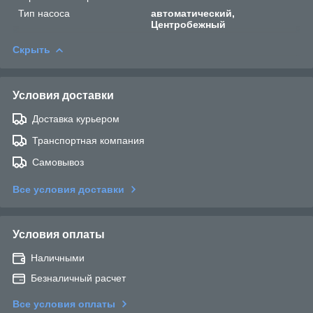
Тип насоса
автоматический,
Центробежный
Скрыть
Условия доставки
Доставка курьером
Транспортная компания
Самовывоз
Все условия доставки
Условия оплаты
Наличными
Безналичный расчет
Все условия оплаты