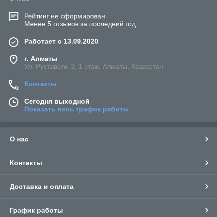
Рейтинг не сформирован
Менее 5 отзывов за последний год
Работает с 13.09.2020
г. Алматы
Ул. Руставели 3, 1 этаж, Алматы, Казахстан
Контакты
Сегодня выходной
Показать весь график работы
О нас
Контакты
Доставка и оплата
График работы