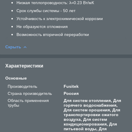
Низкая теплопроводность: λ=0.23 Вт/мК
Срок службы системы - 50 лет
Устойчивость к электрохимической коррозии
Не образуются отложения
Возможность вторичной переработки
Скрыть
Характеристики
Основные
Производитель
Fusitek
Страна производитель
Россия
Область применения
Для систем отопления, Для
трубы
горячего водоснабжения,
Для систем орошения, Для
транспортировки сжатого
воздуха, Для систем
кондиционирования, Для
питьевой воды, Для