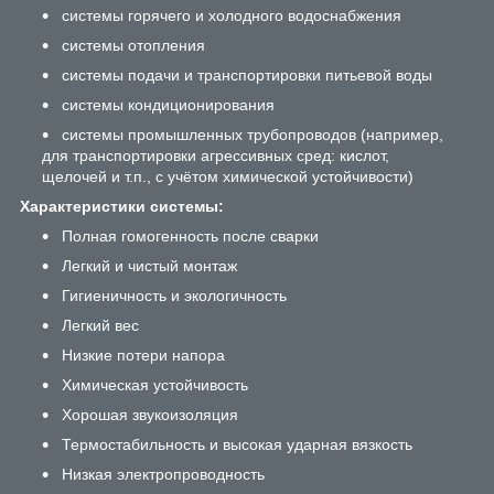
системы горячего и холодного водоснабжения
системы отопления
системы подачи и транспортировки питьевой воды
системы кондиционирования
системы промышленных трубопроводов (например,
для транспортировки агрессивных сред: кислот,
щелочей и т.п., с учётом химической устойчивости)
Характеристики системы:
Полная гомогенность после сварки
Легкий и чистый монтаж
Гигиеничность и экологичность
Легкий вес
Низкие потери напора
Химическая устойчивость
Хорошая звукоизоляция
Термостабильность и высокая ударная вязкость
Низкая электропроводность