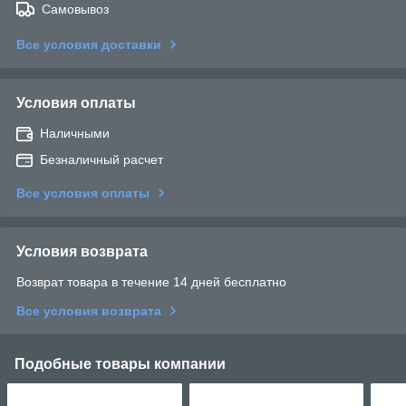
Самовывоз
Все условия доставки
Условия оплаты
Наличными
Безналичный расчет
Все условия оплаты
Условия возврата
Возврат товара в течение 14 дней бесплатно
Все условия возврата
Подобные товары компании