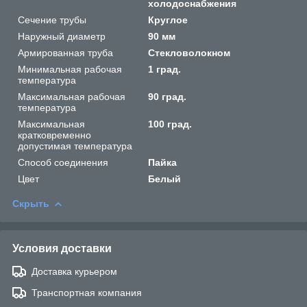
холодоснабжения
Сечение трубы
Круглое
Наружный диаметр
90 мм
Армированная труба
Стекловолокном
Минимальная рабочая
1 град.
температура
Максимальная рабочая
90 град.
температура
Максимальная
100 град.
кратковременно
допустимая температура
Способ соединения
Пайка
Цвет
Белый
Скрыть
Условия доставки
Доставка курьером
Транспортная компания