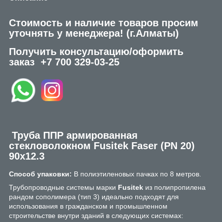
Стоимость и наличие товаров просим
уточнять у менеджера!
(г.Алматы)
Получить консультацию/оформить
заказ
+7 700 329-03-25
Труба ППР армированная
стекловолокном Fusitek Faser (PN 20)
90х12.3
Способ упаковки:
В полиэтиленовых пачках по 8 метров.
Трубопроводные системы марки
Fusitek
из полипропилена
рандом сополимера (тип 3) идеально подходят для
использования в гражданском и промышленном
строительстве внутри зданий в следующих системах: