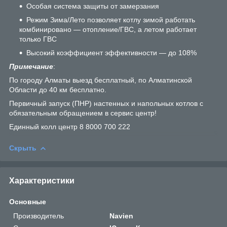
Особая система защиты от замерзания
Режим Зима/Лето позволяет котлу зимой работать
комбинировано — отопление/ГВС, а летом работает
только ГВС
Высокий коэффициент эффективности — до 108%
Примечание
:
По городу Алматы выезд бесплатный, по Алматинской
Области до 40 км бесплатно.
Первичный запуск (ПНР) настенных и напольных котлов с
обязательным обращением в сервис центр!
Единный колл центр 8 8000 700 222
Скрыть
Характеристики
Основные
Производитель
Navien