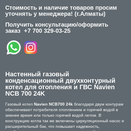
Стоимость и наличие товаров просим
уточнять у менеджера!
(г.Алматы)
Получить консультацию/оформить
заказ
+7 700 329-03-25
Настенный газовый
конденсационный двухконтурный
котел для отопления и ГВС Navien
NCB 700 24K
Газовый котел
Navien NCB700 24k
благодаря двум контурам
обеспечивает потребителя отоплением и горячей водой в
зимнее время или только горячей водой летом. В
конструкцию котла так же включены циркуляционный насос и
расширительный бак, что повышает надежность,