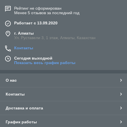
Рейтинг не сформирован
Менее 5 отзывов за последний год
Работает с 13.09.2020
г. Алматы
Ул. Руставели 3, 1 этаж, Алматы, Казахстан
Контакты
Сегодня выходной
Показать весь график работы
О нас
Контакты
Доставка и оплата
График работы