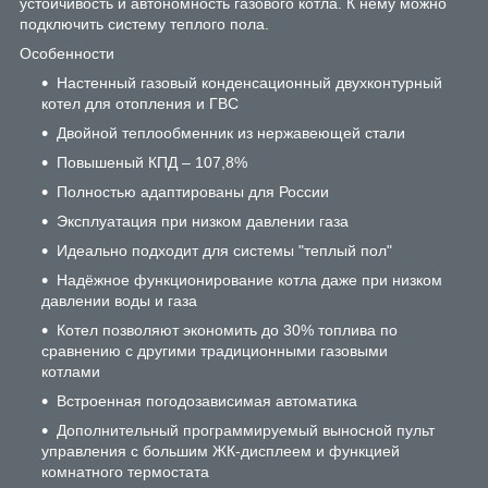
устойчивость и автономность газового котла. К нему можно
подключить систему теплого пола.
Особенности
Настенный газовый конденсационный двухконтурный
котел для отопления и ГВС
Двойной теплообменник из нержавеющей стали
Повышеный КПД – 107,8%
Полностью адаптированы для России
Эксплуатация при низком давлении газа
Идеально подходит для системы "теплый пол"
Надёжное функционирование котла даже при низком
давлении воды и газа
Котел позволяют экономить до 30% топлива по
сравнению с другими традиционными газовыми
котлами
Встроенная погодозависимая автоматика
Дополнительный программируемый выносной пульт
управления с большим ЖК-дисплеем и функцией
комнатного термостата