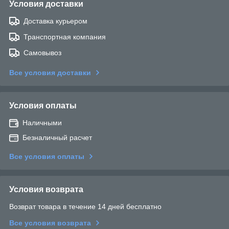
Условия доставки
Доставка курьером
Транспортная компания
Самовывоз
Все условия доставки
Условия оплаты
Наличными
Безналичный расчет
Все условия оплаты
Условия возврата
Возврат товара в течение 14 дней бесплатно
Все условия возврата