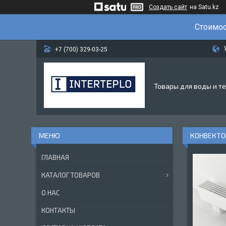
Создать сайт
на Satu.kz
Стоимос
+7 (700) 329-03-25
Товары для воды и т
КОНВЕКТОР
ГЛАВНАЯ
КАТАЛОГ ТОВАРОВ
О НАС
КОНТАКТЫ