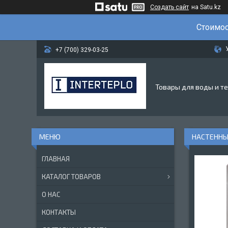
Создать сайт
на Satu.kz
Стоимос
+7 (700) 329-03-25
Товары для воды и т
НАСТЕННЫ
ГЛАВНАЯ
КАТАЛОГ ТОВАРОВ
О НАС
КОНТАКТЫ