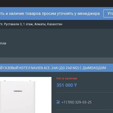
ть и наличие товаров просим уточнять у менеджера
Ут
Ул. Руставели 3, 1 этаж, Алматы, Казахстан
епла
Й ГАЗОВЫЙ КОТЕЛ NAVIEN ACE-24K (ДО 240 М2) С ДЫМОХОДОМ
Нет в наличии
351 000 ₸
+7 (700) 329-03-25