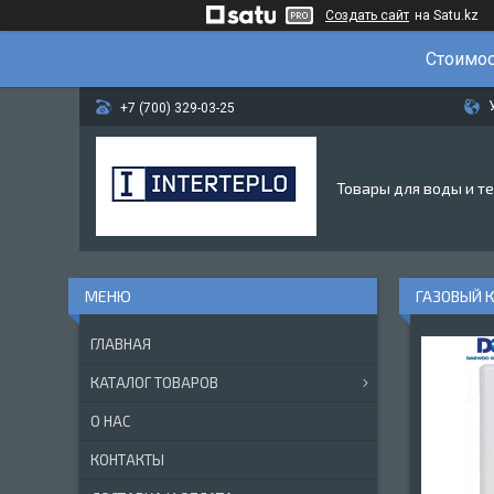
Создать сайт
на Satu.kz
Стоимос
+7 (700) 329-03-25
Товары для воды и т
ГАЗОВЫЙ К
ГЛАВНАЯ
КАТАЛОГ ТОВАРОВ
О НАС
КОНТАКТЫ