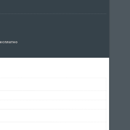
есплатно