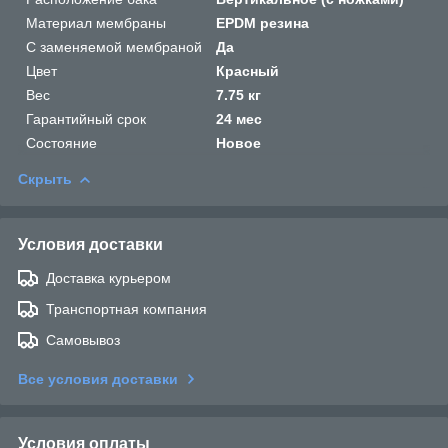
Материал мембраны
EPDM резина
С заменяемой мембраной
Да
Цвет
Красный
Вес
7.75 кг
Гарантийный срок
24 мес
Состояние
Новое
Скрыть
Условия доставки
Доставка курьером
Транспортная компания
Самовывоз
Все условия доставки
Условия оплаты