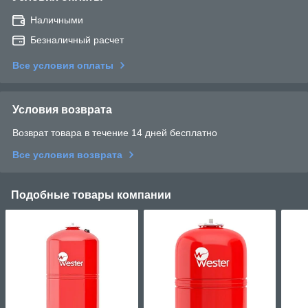
Наличными
Безналичный расчет
Все условия оплаты
Условия возврата
Возврат товара в течение 14 дней бесплатно
Все условия возврата
Подобные товары компании