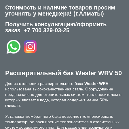
Стоимость и наличие товаров просим
уточнять у менеджера!
(г.Алматы)
Получить консультацию/оформить
заказ
+7 700 329-03-25
Расширительный бак Wester WRV 50
Для изготовления расширительного бака
Wester WRV
использована высококачественная сталь. Оборудование
предназначено для отопительных систем, теплоносителем в
которых является вода, которая содержит менее 50%
гликоля.
Установка мембранного бака позволяет компенсировать
температурное расширение теплоносителя в отопительных
системах замкнутого типа. Для разделения воздушной и