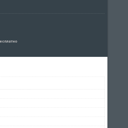
есплатно