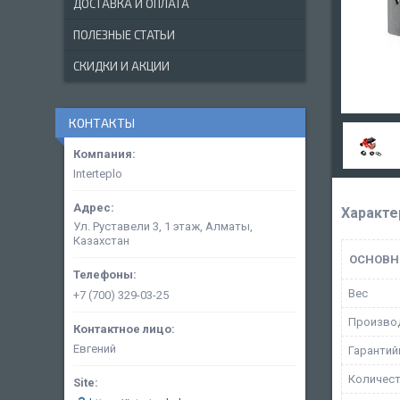
ДОСТАВКА И ОПЛАТА
ПОЛЕЗНЫЕ СТАТЬИ
СКИДКИ И АКЦИИ
КОНТАКТЫ
Interteplo
Характе
Ул. Руставели 3, 1 этаж, Алматы,
Казахстан
ОСНОВН
Вес
+7 (700) 329-03-25
Произво
Евгений
Гарантий
Количест