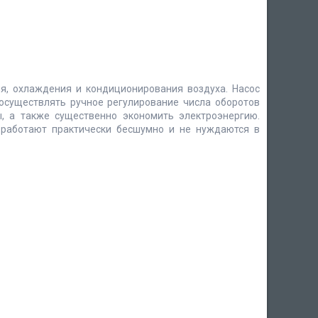
я, охлаждения и кондиционирования воздуха. Насос
существлять ручное регулирование числа оборотов
, а также существенно экономить электроэнергию.
 работают практически бесшумно и не нуждаются в