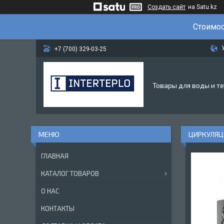
Создать сайт
на Satu.kz
Стоимос
+7 (700) 329-03-25
Товары для воды и т
ЦИРКУЛЯЦИ
ГЛАВНАЯ
КАТАЛОГ ТОВАРОВ
О НАС
КОНТАКТЫ