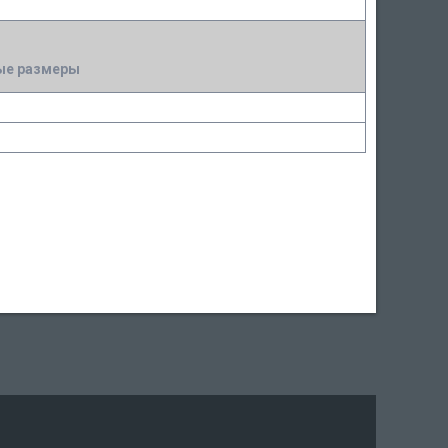
ые размеры