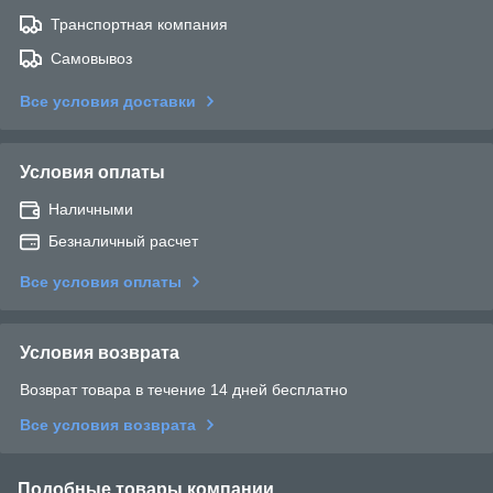
Транспортная компания
Самовывоз
Все условия доставки
Условия оплаты
Наличными
Безналичный расчет
Все условия оплаты
Условия возврата
Возврат товара в течение 14 дней бесплатно
Все условия возврата
Подобные товары компании