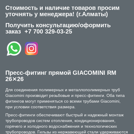
Стоимость и наличие товаров просим
уточнять у менеджера!
(г.Алматы)
Получить консультацию/оформить
заказ
+7 700 329-03-25
Пресс-фитинг прямой GIACOMINI RM
26⨯26
Для соединения полимерных и металлополимерных труб
Giacomini производит резьбовые и пресс-фитинги. Оба типа
фитингов могут применяться со всеми трубами Giacomini,
при условии соответствия размера.
Пресс-фитинги обеспечивают быстрый и надежный монтаж
трубопроводов систем отопления, кондиционирования,
горячего и холодного водоснабжения и технологических
трубопроводов. Гильзы из нержавеющей стали удерживаются