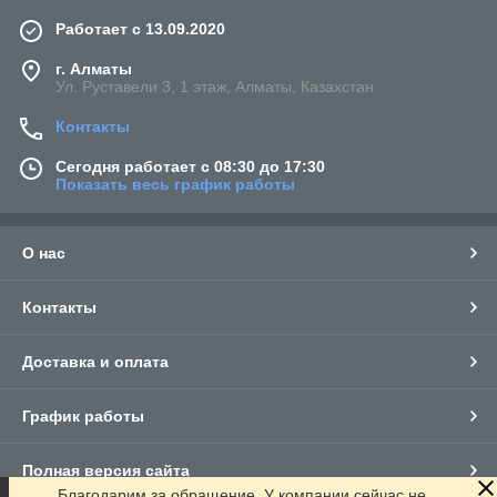
Работает с 13.09.2020
г. Алматы
Ул. Руставели 3, 1 этаж, Алматы, Казахстан
Контакты
Сегодня работает с 08:30 до 17:30
Показать весь график работы
О нас
Контакты
Доставка и оплата
График работы
Полная версия сайта
Благодарим за обращение. У компании сейчас не