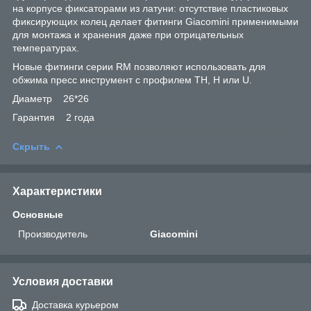
на корпусе фиксаторами из латуни: отсутствие пластиковых
фиксирующих колец делает фитинги Giacomini применимыми
для монтажа и хранения даже при отрицательных
температурах.
Новые фитинги серии RM позволяют использовать для
обжима пресс инструмент с профилем TH, H или U.
Диаметр 26*26
Гарантия 2 года
Скрыть
Характеристики
Основные
Производитель
Giacomini
Условия доставки
Доставка курьером