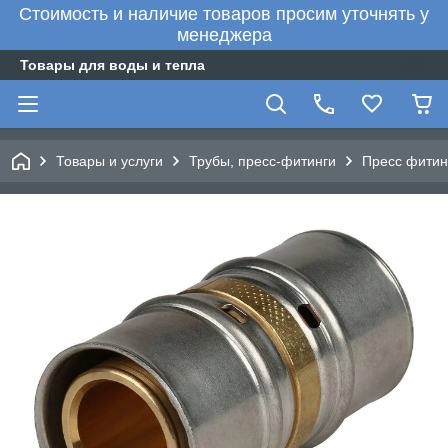
Стоимость и наличие товаров просим уточнять у
менеджера
Товары для воды и тепла
Товары и услуги
Трубы, пресс-фитинги
Пресс фитин