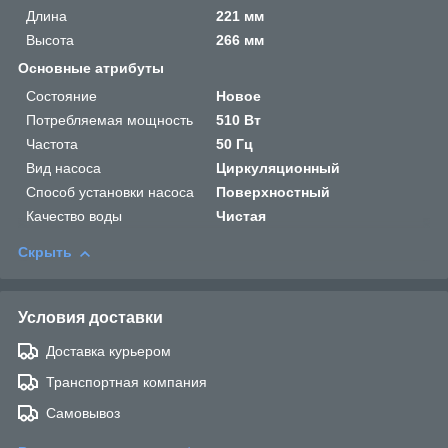
Длина
221 мм
Высота
266 мм
Основные атрибуты
Состояние
Новое
Потребляемая мощность
510 Вт
Частота
50 Гц
Вид насоса
Циркуляционный
Способ установки насоса
Поверхностный
Качество воды
Чистая
Скрыть
Условия доставки
Доставка курьером
Транспортная компания
Самовывоз