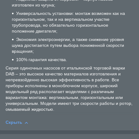
изготовлен из чугуна;
Универсальность установки: монтаж возможен как на
горизонтальном, так и на вертикальном участке
трубопровода, но обязательно горизонтальное
положение двигателя;
Экономия электроэнергии, а также снижение уровня
шума достигается путем выбора пониженной скорости
вращения;
100% гарантия качества.
Серия одиночных насосов от итальянской торговой марки
DAB – это высокое качество материалов изготовления и
непревзойденно высокая эффективность в работе. Все
приборы исполнены в моноблочном корпусе, широкий
модельный ряд располагает моделями с различным
вариантом монтажа: вертикальным, горизонтальным или
универсальным. Модели имеют три скорости работы и ротор,
омываемый жидкостью.
Скрыть