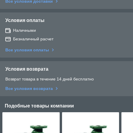
Все условия доставки
Условия оплаты
Наличными
Безналичный расчет
Все условия оплаты
Условия возврата
Возврат товара в течение 14 дней бесплатно
Все условия возврата
Подобные товары компании