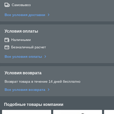
Самовывоз
Все условия доставки
Условия оплаты
Наличными
Безналичный расчет
Все условия оплаты
Условия возврата
Возврат товара в течение 14 дней бесплатно
Все условия возврата
Подобные товары компании