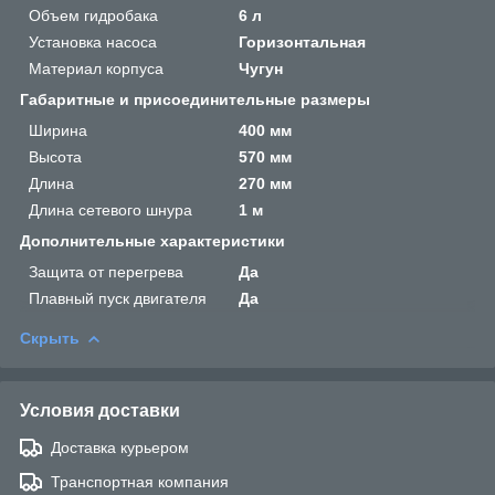
Объем гидробака
6 л
Установка насоса
Горизонтальная
Материал корпуса
Чугун
Габаритные и присоединительные размеры
Ширина
400 мм
Высота
570 мм
Длина
270 мм
Длина сетевого шнура
1 м
Дополнительные характеристики
Защита от перегрева
Да
Плавный пуск двигателя
Да
Скрыть
Условия доставки
Доставка курьером
Транспортная компания