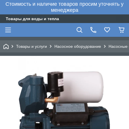
Стоимость и наличие товаров просим уточнять у
менеджера
Товары для воды и тепла
Товары и услуги
Насосное оборудование
Насосные 