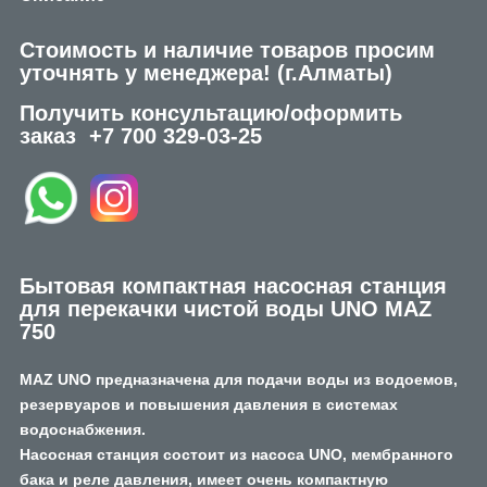
Стоимость и наличие товаров просим
уточнять у менеджера!
(г.Алматы)
Получить консультацию/оформить
заказ
+7 700 329-03-25
Бытовая компактная насосная станция
для перекачки чистой воды UNO MAZ
750
MAZ UNO предназначена для подачи воды из водоемов,
резервуаров и повышения давления в системах
водоснабжения.
Насосная станция состоит из насоса UNO, мембранного
бака и реле давления, имеет очень компактную