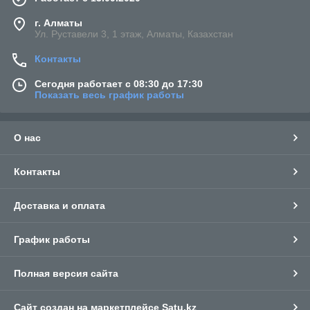
г. Алматы
Ул. Руставели 3, 1 этаж, Алматы, Казахстан
Контакты
Сегодня работает с 08:30 до 17:30
Показать весь график работы
О нас
Контакты
Доставка и оплата
График работы
Полная версия сайта
Сайт создан на маркетплейсе
Satu.kz