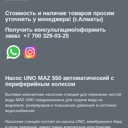
Стоимость и наличие товаров просим
уточнять у менеджера!
(г.Алматы)
Получить консультацию/оформить
заказ
+7 700 329-03-25
Насос UNO MAZ 550 автоматический с
периферийным колесом
Бытовая компактная насосная станция для перекачки чистой
воды MAZ UNO предназначена для подачи воды из
водоемов, резервуаров и повышения давления в системах
водоснабжения.
Насосная станция состоит из насоса UNO, мембранного бака
и реле давления, имеет очень компактную конструкцию.