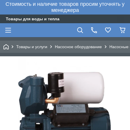
Стоимость и наличие товаров просим уточнять у
менеджера
Товары для воды и тепла
Товары и услуги
Насосное оборудование
Насосные 