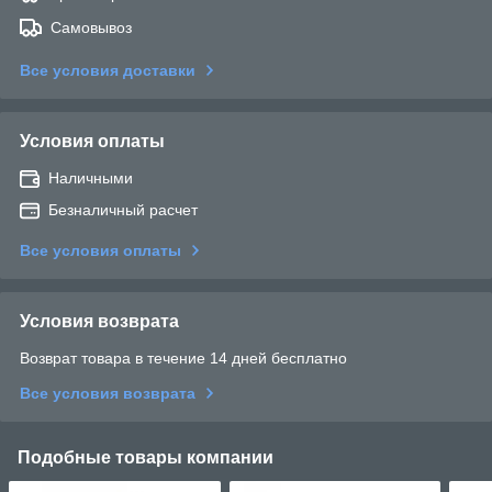
Самовывоз
Все условия доставки
Условия оплаты
Наличными
Безналичный расчет
Все условия оплаты
Условия возврата
Возврат товара в течение 14 дней бесплатно
Все условия возврата
Подобные товары компании