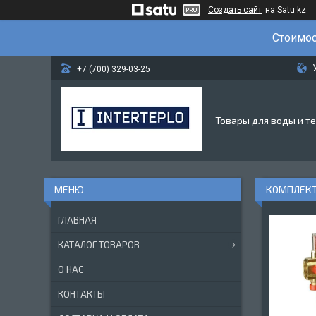
Создать сайт
на Satu.kz
Стоимос
+7 (700) 329-03-25
Товары для воды и т
КОМПЛЕКТ
ГЛАВНАЯ
КАТАЛОГ ТОВАРОВ
О НАС
КОНТАКТЫ