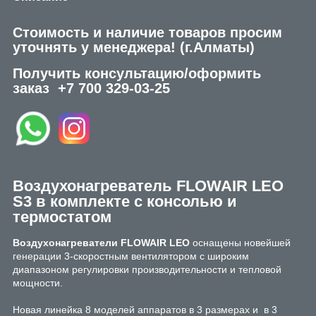
Стоимость и наличие товаров просим
уточнять у менеджера!
(г.Алматы)
Получить консультацию/оформить
заказ
+7 700 329-03-25
Воздухонагреватель FLOWAIR LEO
S3 в комплекте с консолью и
термостатом
Воздухонагреватели FLOWAIR LEO
оснащены новейшей
генерации 3-скоростным вентилятором с широким
диапазоном регулировки производительности и тепловой
мощности.
Новая линейка 8 моделей аппаратов в 3 размерах и в 3