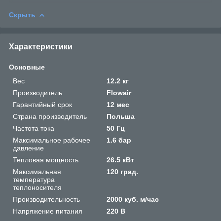
Скрыть
Характеристики
Основные
Вес
12.2 кг
Производитель
Flowair
Гарантийный срок
12 мес
Страна производитель
Польша
Частота тока
50 Гц
Максимальное рабочее
1.6 бар
давление
Тепловая мощность
26.5 кВт
Максимальная
120 град.
температура
теплоносителя
Производительность
2000 куб. м/час
Напряжение питания
220 В