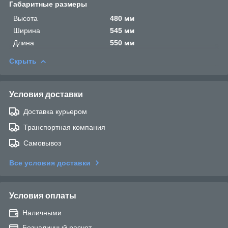
Габаритные размеры
Высота
480 мм
Ширина
545 мм
Длина
550 мм
Скрыть
Условия доставки
Доставка курьером
Транспортная компания
Самовывоз
Все условия доставки
Условия оплаты
Наличными
Безналичный расчет