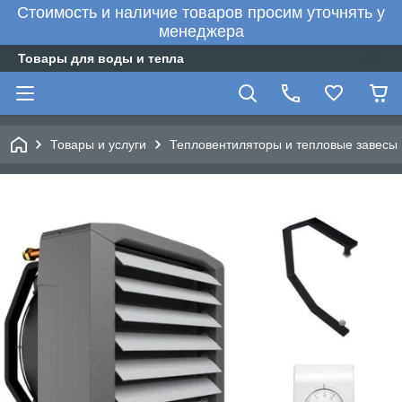
Стоимость и наличие товаров просим уточнять у
менеджера
Товары для воды и тепла
Товары и услуги
Тепловентиляторы и тепловые завесы