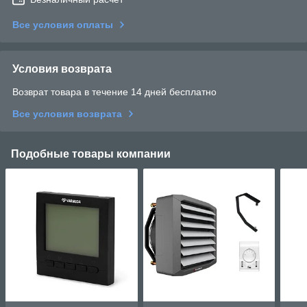
Все условия оплаты
Условия возврата
Возврат товара в течение 14 дней бесплатно
Все условия возврата
Подобные товары компании