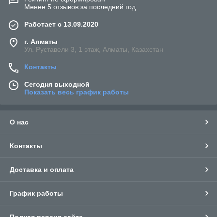
Менее 5 отзывов за последний год
Работает с 13.09.2020
г. Алматы
Ул. Руставели 3, 1 этаж, Алматы, Казахстан
Контакты
Сегодня выходной
Показать весь график работы
О нас
Контакты
Доставка и оплата
График работы
Полная версия сайта