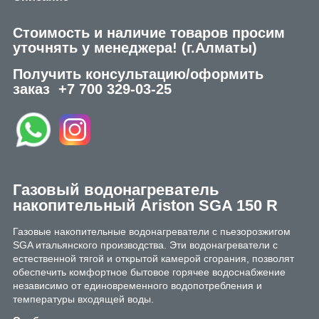
Стоимость и наличие товаров просим
уточнять у менеджера!
(г.Алматы)
Получить консультацию/оформить
заказ
+7 700 329-03-25
Газовый водонагреватель
накопительный Ariston SGA 150 R
Газовые накопительные водонагреватели с пьезорозжигом
SGA итальянского производства. Эти водонагреватели с
естественной тягой и открытой камерой сгорания, позволят
обеспечить комфортное бытовое горячее водоснабжение
независимо от единовременного водопотребления и
температуры входящей воды.