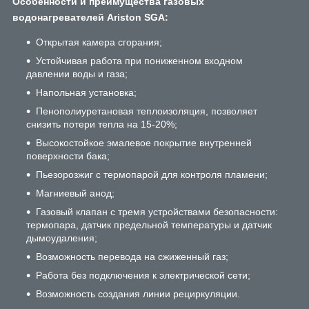
Особенности и преимущества газовых
водонагревателей Ariston SGA:
Открытая камера сгорания;
Устойчивая работа при пониженном входном
давлении воды и газа;
Напольная установка;
Пенополиуретановая теплоизоляция, позволяет
снизить потери тепла на 15-20%;
Высокостойкое эмалевое покрытие внутренней
поверхности бака;
Пьезорозжиг с термопарой для контроля пламени;
Магниевый анод;
Газовый клапан с тремя устройствами безопасности:
термопара, датчик предельной температуры и датчик
дымоудаления;
Возможность перевода на сжиженный газ;
Работа без подключения к электрической сети;
Возможность создания линии рециркуляции.