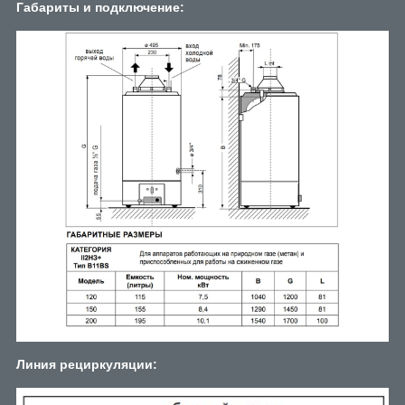
Габариты и подключение:
Линия рециркуляции: