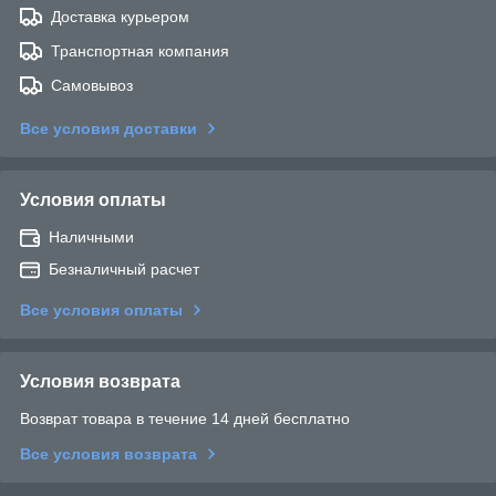
Доставка курьером
Транспортная компания
Самовывоз
Все условия доставки
Условия оплаты
Наличными
Безналичный расчет
Все условия оплаты
Условия возврата
Возврат товара в течение 14 дней бесплатно
Все условия возврата