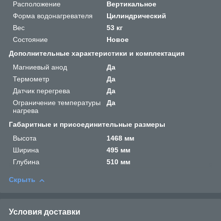
Расположение
Вертикальное
Форма водонагревателя
Цилиндрический
Вес
53 кг
Состояние
Новое
Дополнительные характеристики и комплектация
Магниевый анод
Да
Термометр
Да
Датчик перегрева
Да
Ограничение температуры
Да
нагрева
Габаритные и присоединительные размеры
Высота
1468 мм
Ширина
495 мм
Глубина
510 мм
Скрыть
Условия доставки