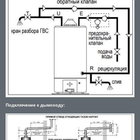
Подключение к дымоходу: