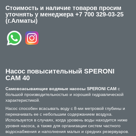
Стоимость и наличие товаров просим
уточнять у менеджера
+7 700 329-03-25
(г.Алматы)
Насос повысительный SPERONI
CAM 40
Самовсасывающие водяные насосы SPERONI CAM
с
большой производительностью и хорошей гидравлической
характеристикой.
Насос способен всасывать воду с 8-ми метровой глубины и
перекачивать ее с небольшим содержанием воздуха.
Используется в случаях, когда уровень воды находится ниже
уровня насоса, а также для организации систем частного
водоснабжения и наполнения малых и средних резервуаров.