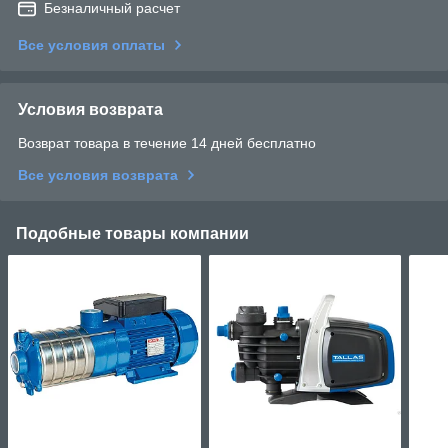
Безналичный расчет
Все условия оплаты
Условия возврата
Возврат товара в течение 14 дней бесплатно
Все условия возврата
Подобные товары компании