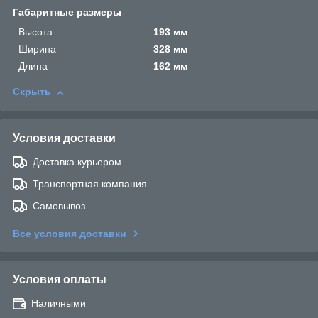
Габаритные размеры
Высота
193 мм
Ширина
328 мм
Длина
162 мм
Скрыть
Условия доставки
Доставка курьером
Транспортная компания
Самовывоз
Все условия доставки
Условия оплаты
Наличными