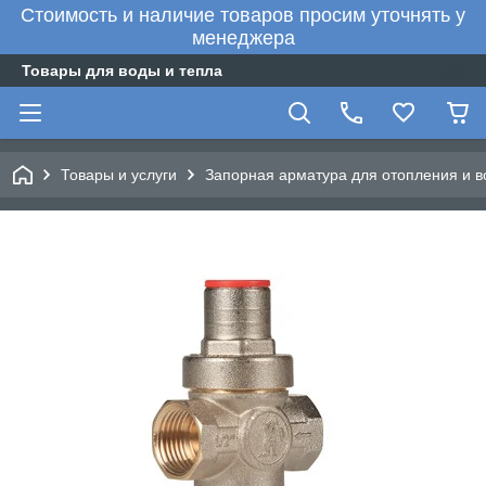
Стоимость и наличие товаров просим уточнять у
менеджера
Товары для воды и тепла
Товары и услуги
Запорная арматура для отопления и 