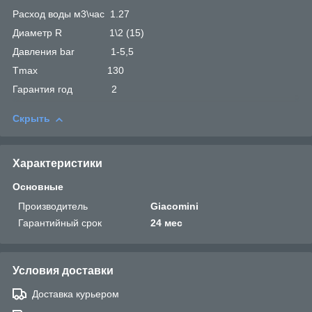
Расход воды м3\час 1.27
Диаметр R 1\2 (15)
Давления bar 1-5,5
Tmax 130
Гарантия год 2
Скрыть
Характеристики
Основные
Производитель
Giacomini
Гарантийный срок
24 мес
Условия доставки
Доставка курьером