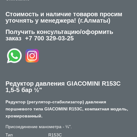
Стоимость и наличие товаров просим
уточнять у менеджера!
(г.Алматы)
Получить консультацию/оформить
заказ
+7 700 329-03-25
Редуктор давления GIACOMINI R153C
1,5-5 бар ½"
Редуктор (регулятор-стабилизатор) давления
поршневого типа GIACOMINI R153C, компактная модель,
хромированный.
Присоединение манометра - ¼".
Тип R153C