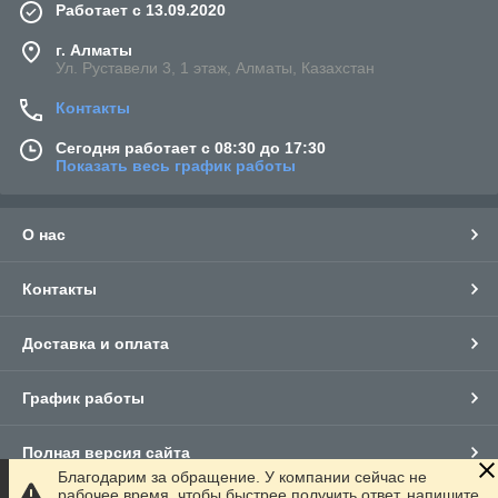
Работает с 13.09.2020
г. Алматы
Ул. Руставели 3, 1 этаж, Алматы, Казахстан
Контакты
Сегодня работает с 08:30 до 17:30
Показать весь график работы
О нас
Контакты
Доставка и оплата
График работы
Полная версия сайта
Благодарим за обращение. У компании сейчас не
рабочее время, чтобы быстрее получить ответ, напишите