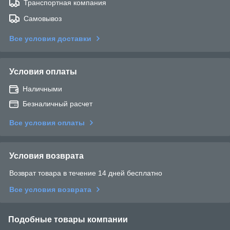
Транспортная компания
Самовывоз
Все условия доставки
Условия оплаты
Наличными
Безналичный расчет
Все условия оплаты
Условия возврата
Возврат товара в течение 14 дней бесплатно
Все условия возврата
Подобные товары компании