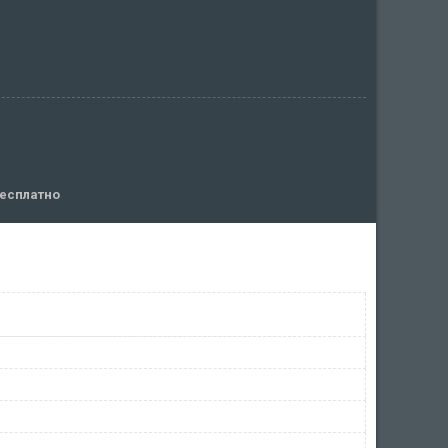
есплатно