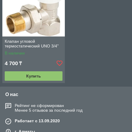
Клапан угловой
термостатический UNO 3/4"
В наличии
4 700
₸
Купить
О нас
Рейтинг не сформирован
Менее 5 отзывов за последний год
Работает с 13.09.2020
г. Алматы