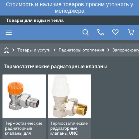
Стоимость и наличие товаров просим уточнять у
менеджера
Товары для воды и тепла
Товары и услуги
Радиаторы отопления
Запорно-рег
Термостатические радиаторные клапаны
Термостатические
Термостатические
радиаторные
радиаторные
клапаны для
клапаны UNO
двухтрубных